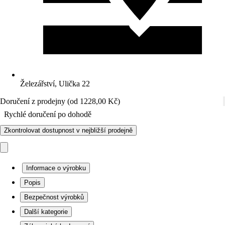
Železářství, Ulička 22
Doručení z prodejny (od 1228,00 Kč)
Rychlé doručení po dohodě
Zkontrolovat dostupnost v nejbližší prodejně
Informace o výrobku
Popis
Bezpečnost výrobků
Další kategorie