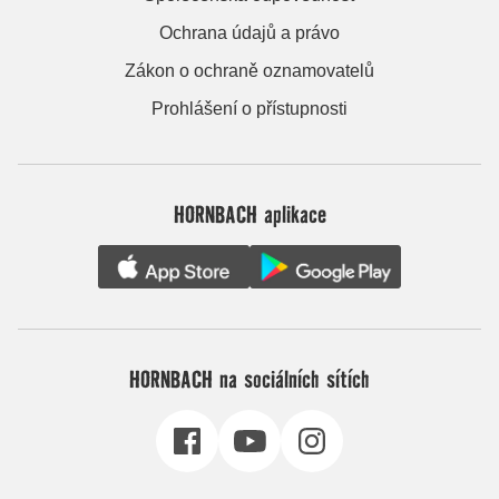
Ochrana údajů a právo
Zákon o ochraně oznamovatelů
Prohlášení o přístupnosti
HORNBACH aplikace
HORNBACH na sociálních sítích