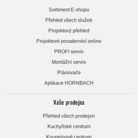
Sortiment E-shopu
Přehled všech služeb
Projektový přehled
Projektové poradenství online
PROFI servis
Montážní servis
Plánovače
Aplikace HORNBACH
Vaše prodejna
Přehled všech prodejen
Kuchyňské centrum
Koupelnové centrum