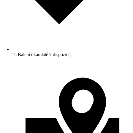
15 Balení okamžitě k dispozici