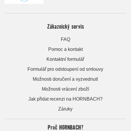
Zákaznický servis
FAQ
Pomoc a kontakt
Kontaktní formulář
Formulář pro odstoupení od smlouvy
Možnosti doručení a vyzvednutí
Možnosti vrácení zboží
Jak přidat recenzi na HORNBACH?
Záruky
Proč HORNBACH?