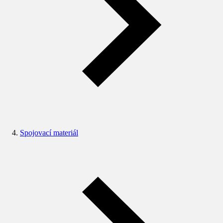
Spojovací materiál