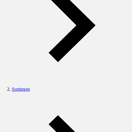
Sortiment