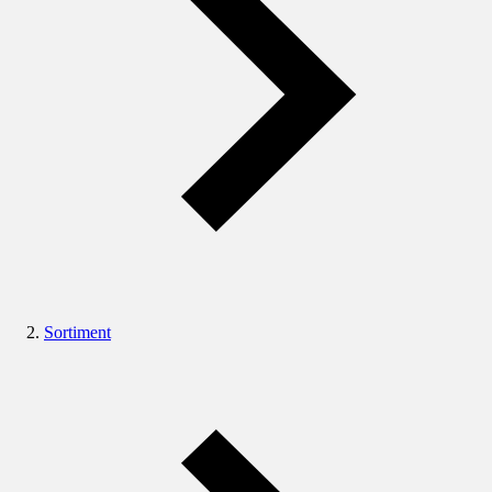
Sortiment