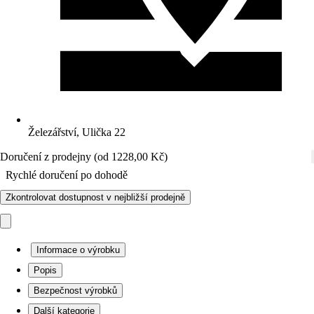
Železářství, Ulička 22
Doručení z prodejny (od 1228,00 Kč)
Rychlé doručení po dohodě
Zkontrolovat dostupnost v nejbližší prodejně
Informace o výrobku
Popis
Bezpečnost výrobků
Další kategorie