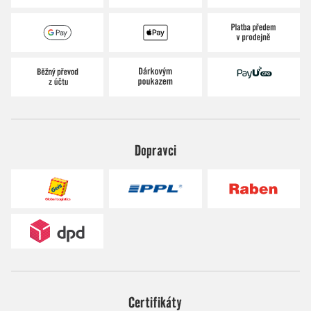
Dopravci
Certifikáty