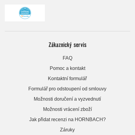
Zákaznický servis
FAQ
Pomoc a kontakt
Kontaktní formulář
Formulář pro odstoupení od smlouvy
Možnosti doručení a vyzvednutí
Možnosti vrácení zboží
Jak přidat recenzi na HORNBACH?
Záruky