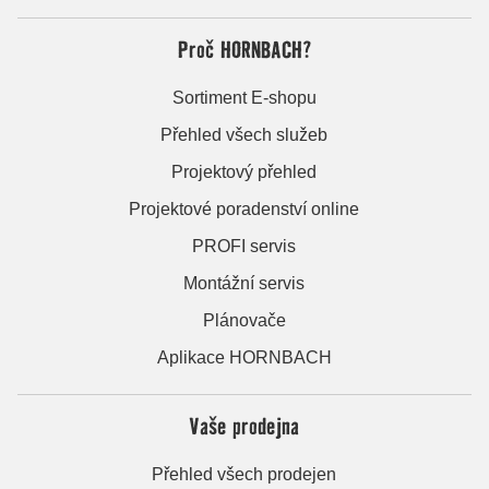
Proč HORNBACH?
Sortiment E-shopu
Přehled všech služeb
Projektový přehled
Projektové poradenství online
PROFI servis
Montážní servis
Plánovače
Aplikace HORNBACH
Vaše prodejna
Přehled všech prodejen