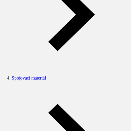
Spojovací materiál