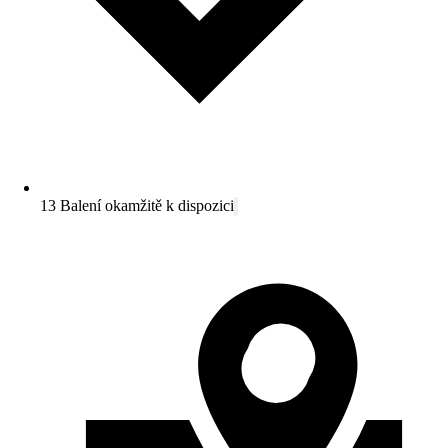
13 Balení okamžitě k dispozici