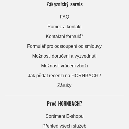
Zákaznický servis
FAQ
Pomoc a kontakt
Kontaktní formulář
Formulář pro odstoupení od smlouvy
Možnosti doručení a vyzvednutí
Možnosti vrácení zboží
Jak přidat recenzi na HORNBACH?
Záruky
Proč HORNBACH?
Sortiment E-shopu
Přehled všech služeb