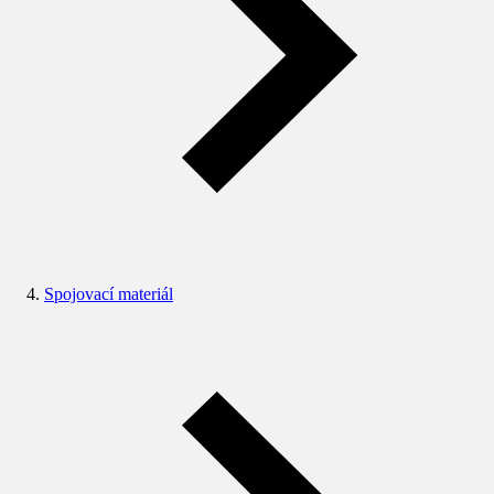
Spojovací materiál