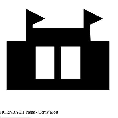
HORNBACH Praha - Černý Most