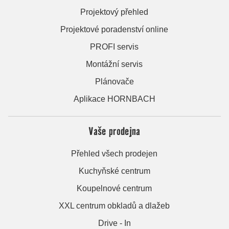
Projektový přehled
Projektové poradenství online
PROFI servis
Montážní servis
Plánovače
Aplikace HORNBACH
Vaše prodejna
Přehled všech prodejen
Kuchyňské centrum
Koupelnové centrum
XXL centrum obkladů a dlažeb
Drive - In