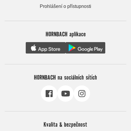
Prohlášení o přístupnosti
HORNBACH aplikace
HORNBACH na sociálních sítích
Kvalita & bezpečnost