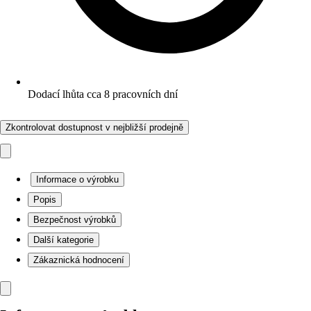
Dodací lhůta cca 8 pracovních dní
Zkontrolovat dostupnost v nejbližší prodejně
Informace o výrobku
Popis
Bezpečnost výrobků
Další kategorie
Zákaznická hodnocení