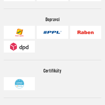
Dopravci
Certifikáty