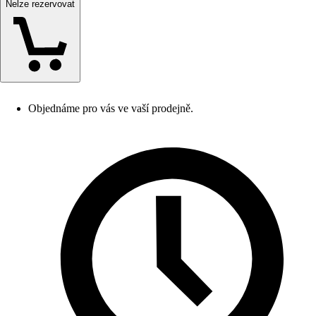
Nelze rezervovat
Objednáme pro vás ve vaší prodejně.