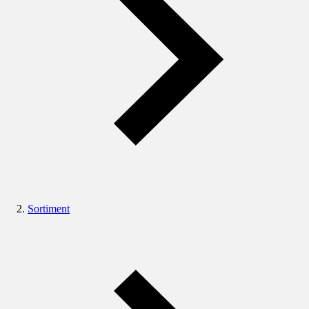
Sortiment