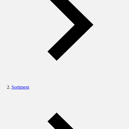
Sortiment