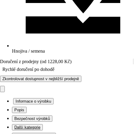
Hnojiva / semena
Doručení z prodejny (od 1228,00 Kč)
Rychlé doručení po dohodě
Zkontrolovat dostupnost v nejbližší prodejně
Informace o výrobku
Popis
Bezpečnost výrobků
Další kategorie