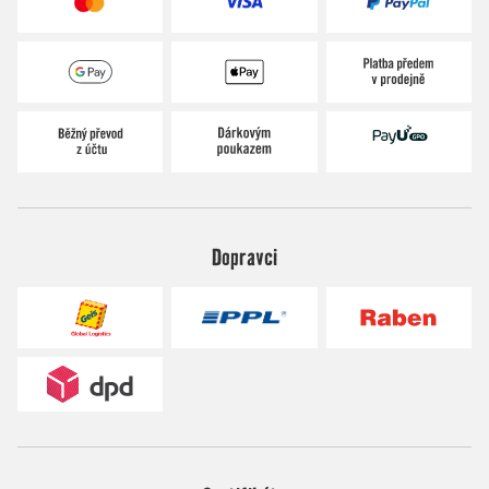
Dopravci