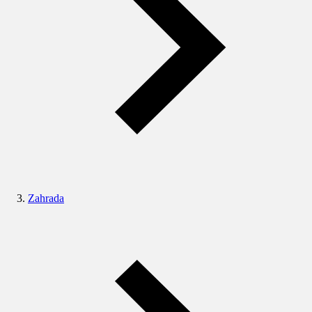
Zahrada