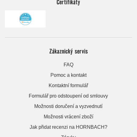
Certifikáty
Zákaznický servis
FAQ
Pomoc a kontakt
Kontaktní formulář
Formulář pro odstoupení od smlouvy
Možnosti doručení a vyzvednutí
Možnosti vrácení zboží
Jak přidat recenzi na HORNBACH?