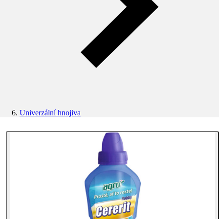
Univerzální hnojiva