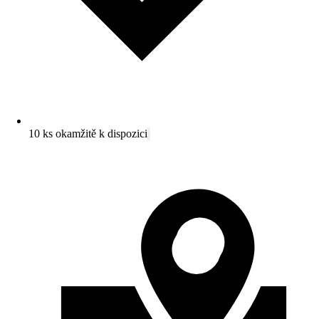
10 ks okamžitě k dispozici