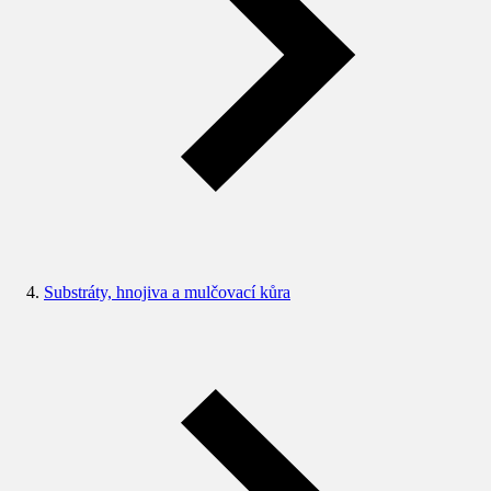
Substráty, hnojiva a mulčovací kůra