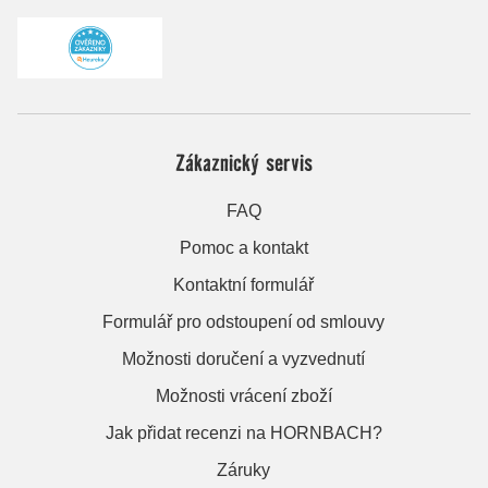
Zákaznický servis
FAQ
Pomoc a kontakt
Kontaktní formulář
Formulář pro odstoupení od smlouvy
Možnosti doručení a vyzvednutí
Možnosti vrácení zboží
Jak přidat recenzi na HORNBACH?
Záruky