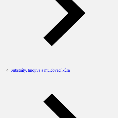
Substráty, hnojiva a mulčovací kůra