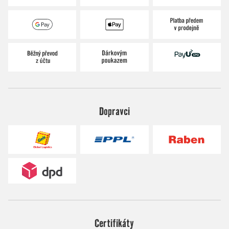
Dopravci
Certifikáty