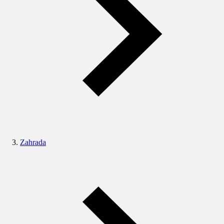
Zahrada