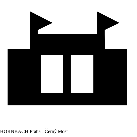
HORNBACH Praha - Černý Most