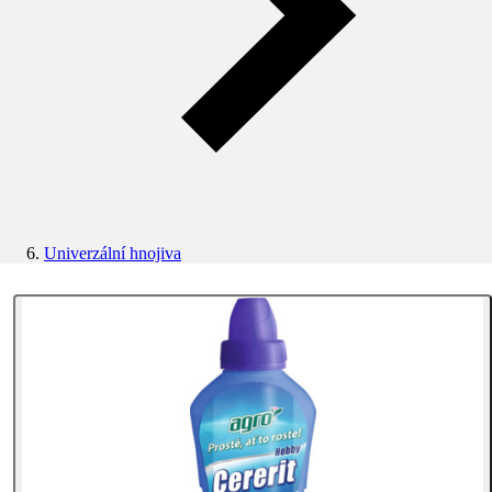
Univerzální hnojiva