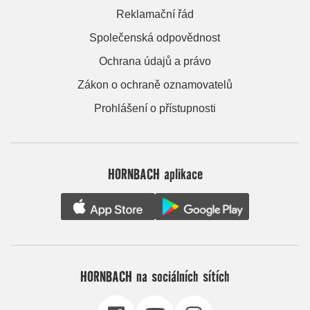
Reklamační řád
Společenská odpovědnost
Ochrana údajů a právo
Zákon o ochraně oznamovatelů
Prohlášení o přístupnosti
HORNBACH aplikace
HORNBACH na sociálních sítích