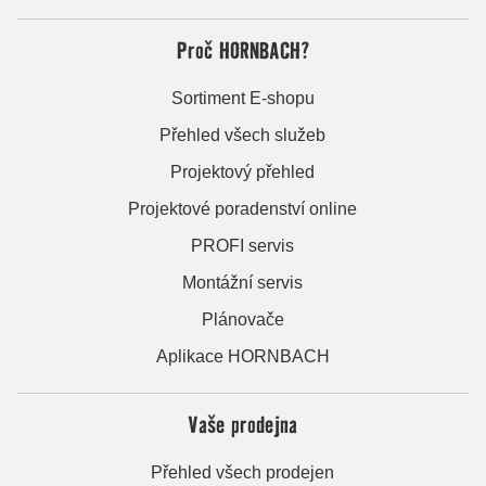
Proč HORNBACH?
Sortiment E-shopu
Přehled všech služeb
Projektový přehled
Projektové poradenství online
PROFI servis
Montážní servis
Plánovače
Aplikace HORNBACH
Vaše prodejna
Přehled všech prodejen