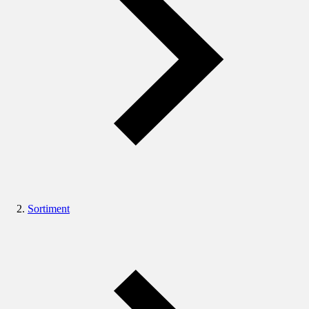
Sortiment