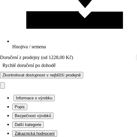
Hnojiva / semena
Doručení z prodejny (od 1228,00 Kč)
Rychlé doručení po dohodě
Zkontrolovat dostupnost v nejbližší prodejně
Informace o výrobku
Popis
Bezpečnost výrobků
Další kategorie
Zákaznická hodnocení