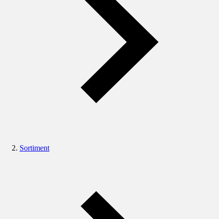
Sortiment