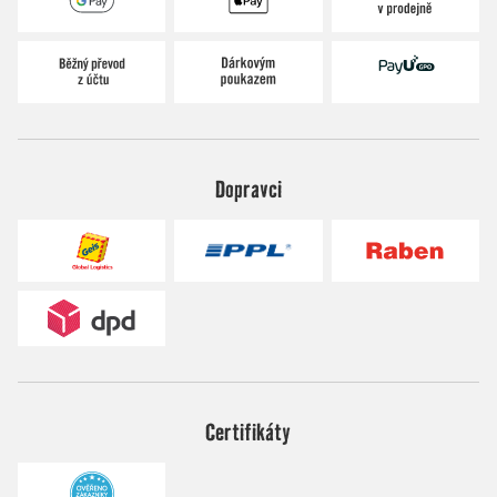
Dopravci
Certifikáty