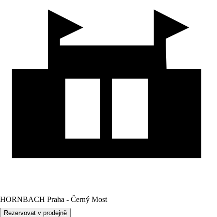
HORNBACH Praha - Černý Most
Rezervovat v prodejně