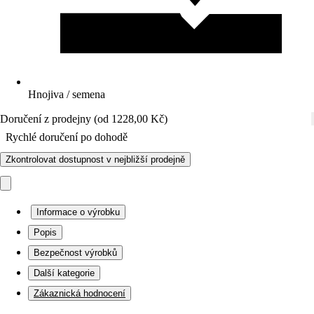
Hnojiva / semena
Doručení z prodejny (od 1228,00 Kč)
Rychlé doručení po dohodě
Zkontrolovat dostupnost v nejbližší prodejně
Informace o výrobku
Popis
Bezpečnost výrobků
Další kategorie
Zákaznická hodnocení