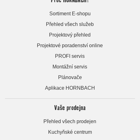
Sortiment E-shopu
Přehled všech služeb
Projektový přehled
Projektové poradenství online
PROFI servis
Montážní servis
Plánovače
Aplikace HORNBACH
Vaše prodejna
Přehled všech prodejen
Kuchyňské centrum