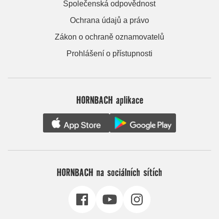
Společenská odpovědnost
Ochrana údajů a právo
Zákon o ochraně oznamovatelů
Prohlášení o přístupnosti
HORNBACH aplikace
HORNBACH na sociálních sítích