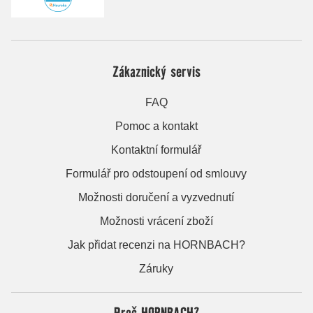
Zákaznický servis
FAQ
Pomoc a kontakt
Kontaktní formulář
Formulář pro odstoupení od smlouvy
Možnosti doručení a vyzvednutí
Možnosti vrácení zboží
Jak přidat recenzi na HORNBACH?
Záruky
Proč HORNBACH?