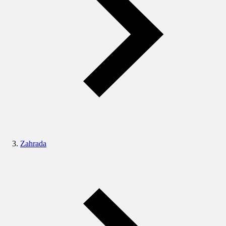
Zahrada