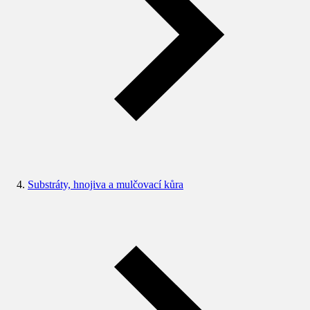
Substráty, hnojiva a mulčovací kůra