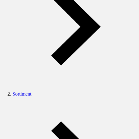
Sortiment