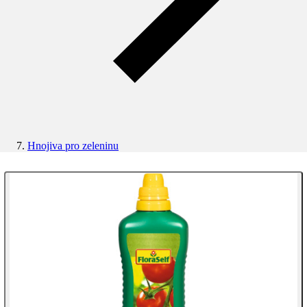
Hnojiva pro zeleninu