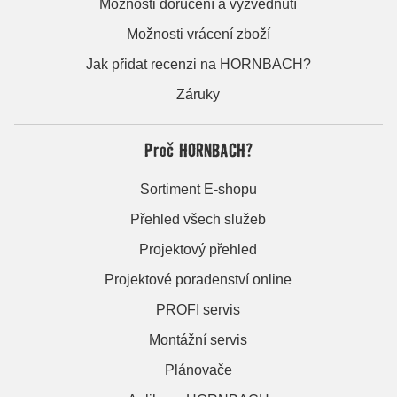
Možnosti doručení a vyzvednutí
Možnosti vrácení zboží
Jak přidat recenzi na HORNBACH?
Záruky
Proč HORNBACH?
Sortiment E-shopu
Přehled všech služeb
Projektový přehled
Projektové poradenství online
PROFI servis
Montážní servis
Plánovače