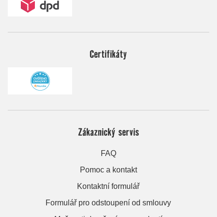
Certifikáty
Zákaznický servis
FAQ
Pomoc a kontakt
Kontaktní formulář
Formulář pro odstoupení od smlouvy