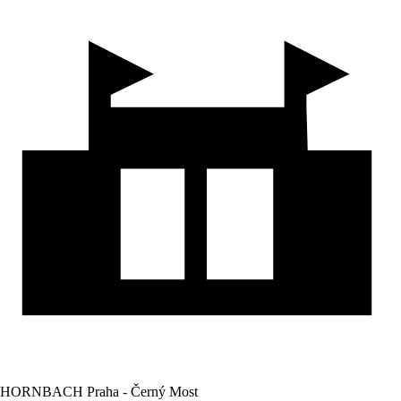
HORNBACH Praha - Černý Most