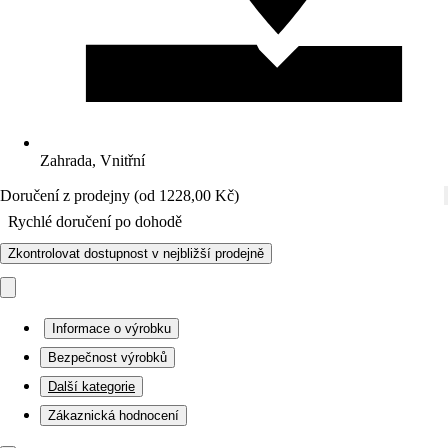
Zahrada, Vnitřní
Doručení z prodejny (od 1228,00 Kč)
Rychlé doručení po dohodě
Zkontrolovat dostupnost v nejbližší prodejně
Informace o výrobku
Bezpečnost výrobků
Další kategorie
Zákaznická hodnocení