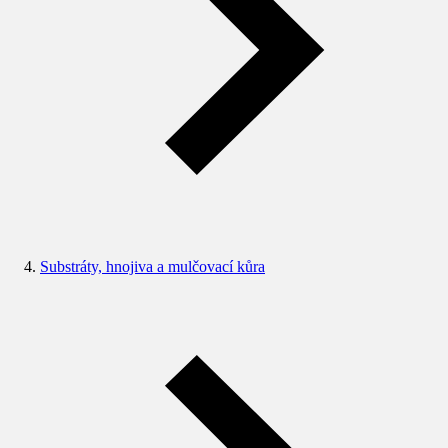
Substráty, hnojiva a mulčovací kůra