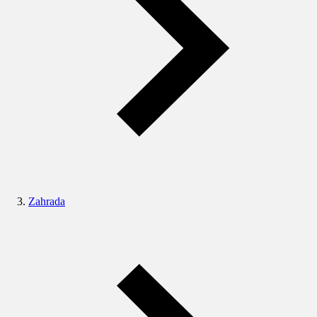
Zahrada