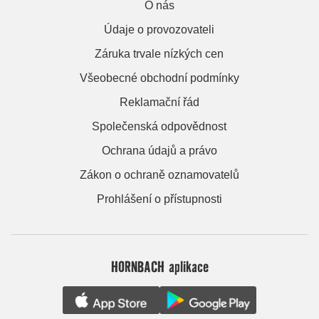
O nás
Údaje o provozovateli
Záruka trvale nízkých cen
Všeobecné obchodní podmínky
Reklamační řád
Společenská odpovědnost
Ochrana údajů a právo
Zákon o ochraně oznamovatelů
Prohlášení o přístupnosti
HORNBACH aplikace