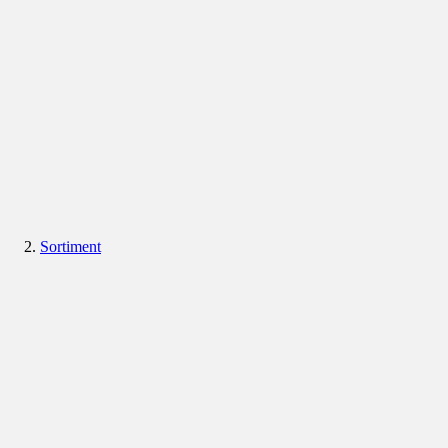
Sortiment