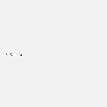
Zahrada