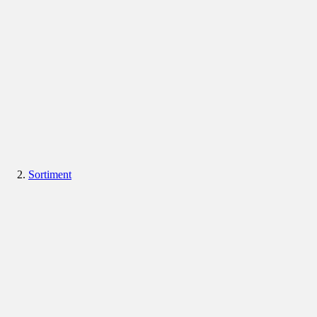
Sortiment