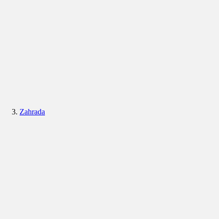
Zahrada