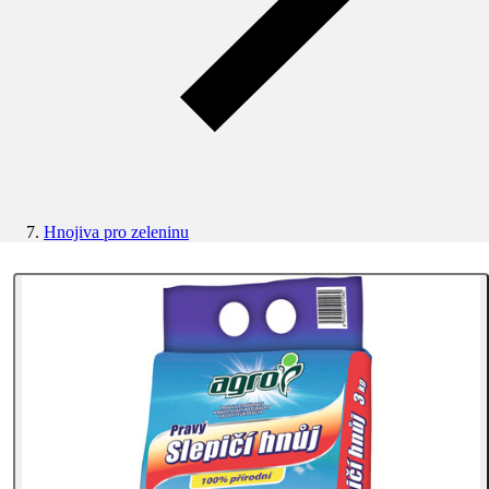
Hnojiva pro zeleninu