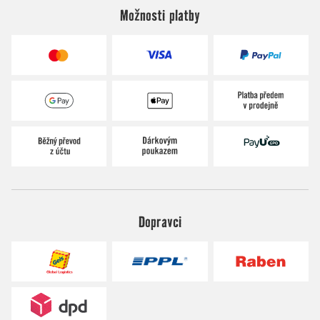
Možnosti platby
Dopravci