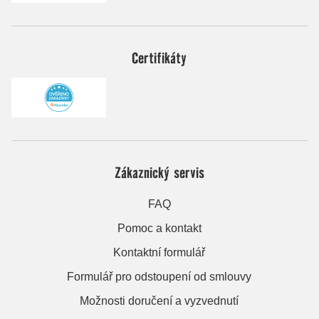
Certifikáty
Zákaznický servis
FAQ
Pomoc a kontakt
Kontaktní formulář
Formulář pro odstoupení od smlouvy
Možnosti doručení a vyzvednutí