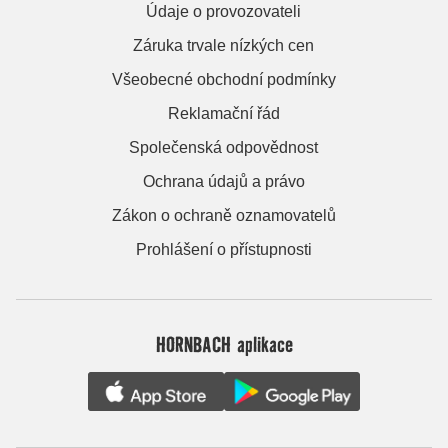
Údaje o provozovateli
Záruka trvale nízkých cen
Všeobecné obchodní podmínky
Reklamační řád
Společenská odpovědnost
Ochrana údajů a právo
Zákon o ochraně oznamovatelů
Prohlášení o přístupnosti
HORNBACH aplikace