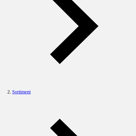
Sortiment