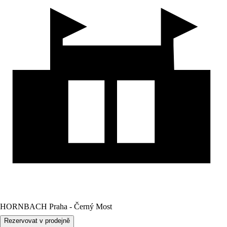
HORNBACH Praha - Černý Most
Rezervovat v prodejně