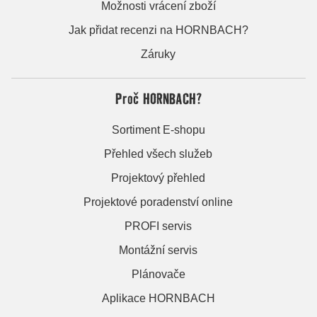
Možnosti vrácení zboží
Jak přidat recenzi na HORNBACH?
Záruky
Proč HORNBACH?
Sortiment E-shopu
Přehled všech služeb
Projektový přehled
Projektové poradenství online
PROFI servis
Montážní servis
Plánovače
Aplikace HORNBACH