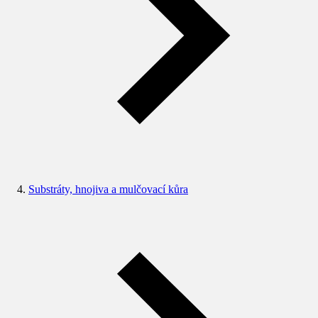
Substráty, hnojiva a mulčovací kůra