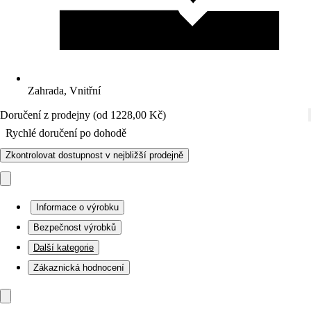
Zahrada, Vnitřní
Doručení z prodejny (od 1228,00 Kč)
Rychlé doručení po dohodě
Zkontrolovat dostupnost v nejbližší prodejně
Informace o výrobku
Bezpečnost výrobků
Další kategorie
Zákaznická hodnocení