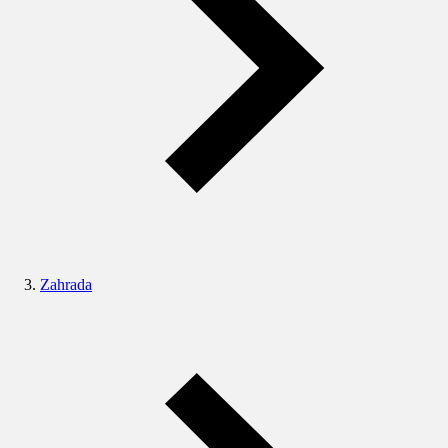
Zahrada