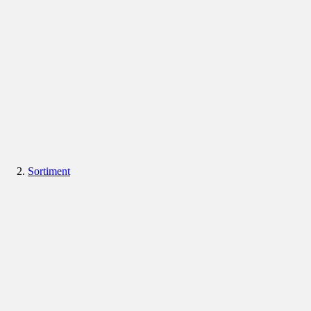
Sortiment