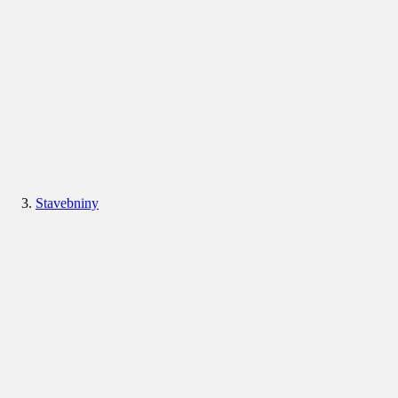
Stavebniny