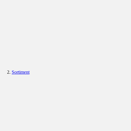
Sortiment