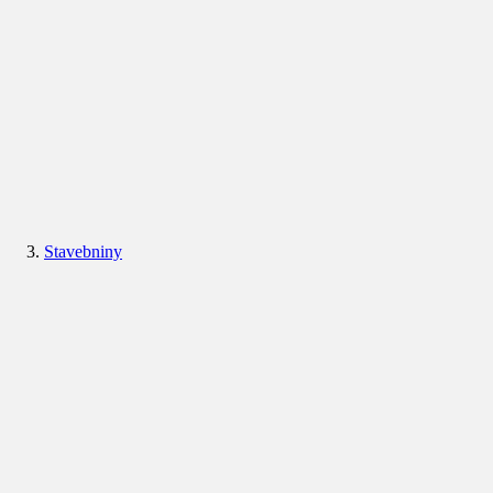
Stavebniny