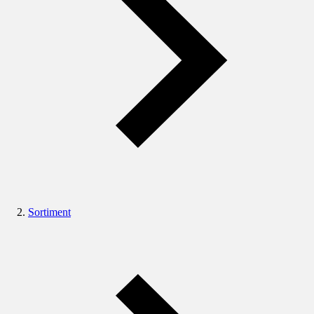
Sortiment