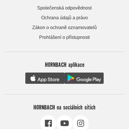
Společenská odpovědnost
Ochrana údajů a právo
Zákon o ochraně oznamovatelů
Prohlášení o přístupnosti
HORNBACH aplikace
HORNBACH na sociálních sítích