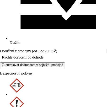
Dlažba
Doručení z prodejny (od 1228,00 Kč)
Rychlé doručení po dohodě
Zkontrolovat dostupnost v nejbližší prodejně
Bezpečnostní pokyny