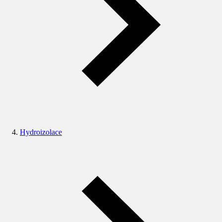
Hydroizolace