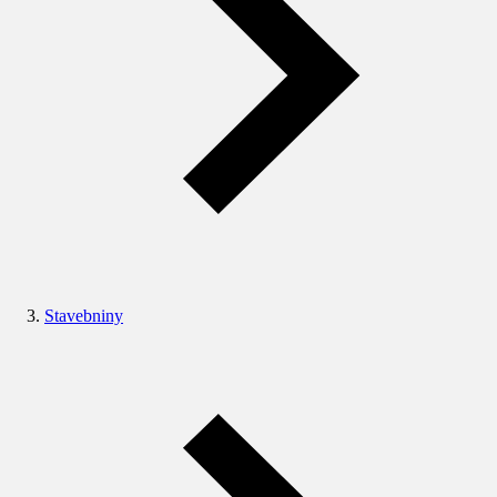
Stavebniny