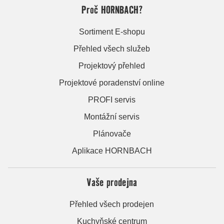
Proč HORNBACH?
Sortiment E-shopu
Přehled všech služeb
Projektový přehled
Projektové poradenství online
PROFI servis
Montážní servis
Plánovače
Aplikace HORNBACH
Vaše prodejna
Přehled všech prodejen
Kuchyňské centrum