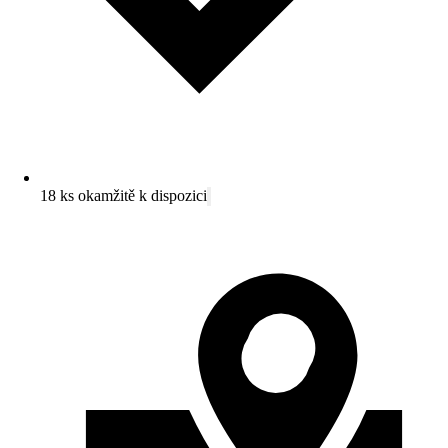
18 ks okamžitě k dispozici