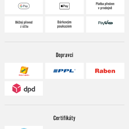
Dopravci
Certifikáty