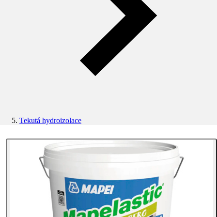
Tekutá hydroizolace