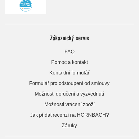
Zákaznický servis
FAQ
Pomoc a kontakt
Kontaktní formulář
Formulář pro odstoupení od smlouvy
Možnosti doručení a vyzvednutí
Možnosti vrácení zboží
Jak přidat recenzi na HORNBACH?
Záruky