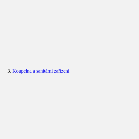
Koupelna a sanitární zařízení