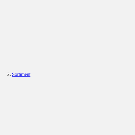
Sortiment