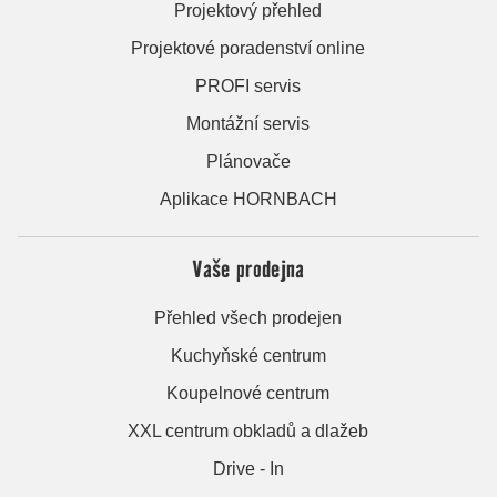
Projektový přehled
Projektové poradenství online
PROFI servis
Montážní servis
Plánovače
Aplikace HORNBACH
Vaše prodejna
Přehled všech prodejen
Kuchyňské centrum
Koupelnové centrum
XXL centrum obkladů a dlažeb
Drive - In