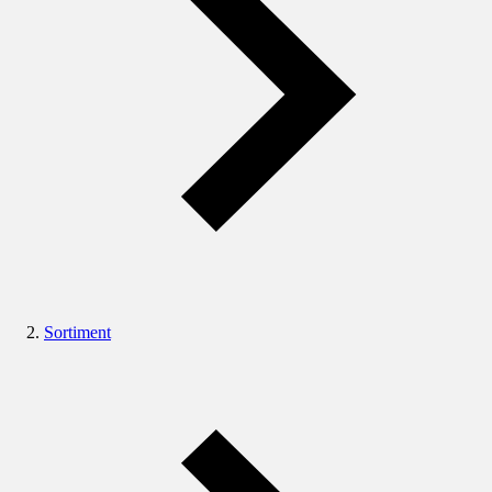
Sortiment