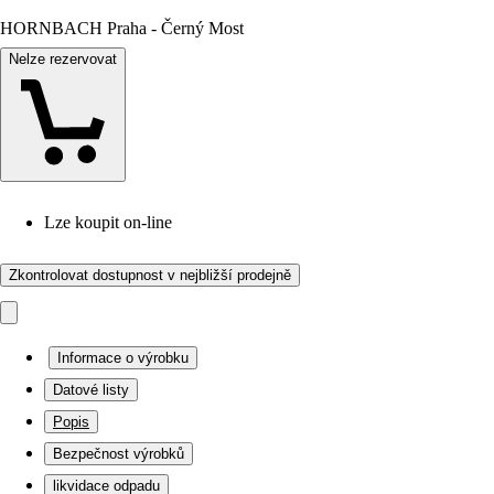
HORNBACH Praha - Černý Most
Nelze rezervovat
Lze koupit on-line
Zkontrolovat dostupnost v nejbližší prodejně
Informace o výrobku
Datové listy
Popis
Bezpečnost výrobků
likvidace odpadu