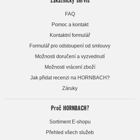
FAQ
Pomoc a kontakt
Kontaktní formulář
Formulář pro odstoupení od smlouvy
Možnosti doručení a vyzvednutí
Možnosti vrácení zboží
Jak přidat recenzi na HORNBACH?
Záruky
Proč HORNBACH?
Sortiment E-shopu
Přehled všech služeb