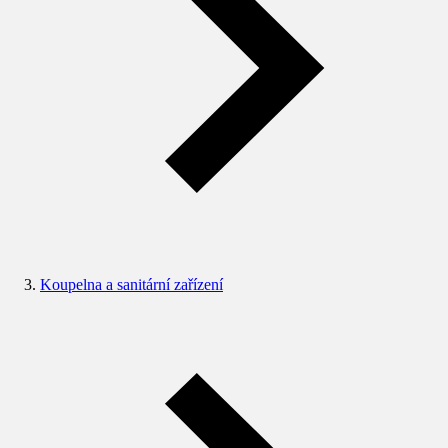
Koupelna a sanitární zařízení