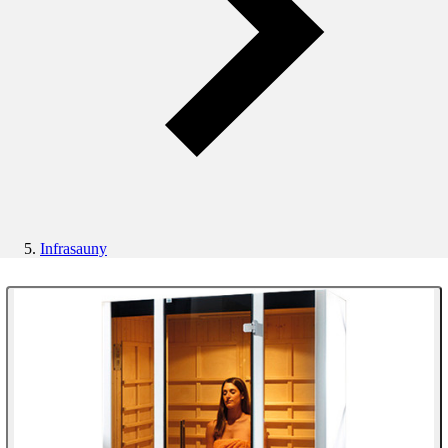
Infrasauny