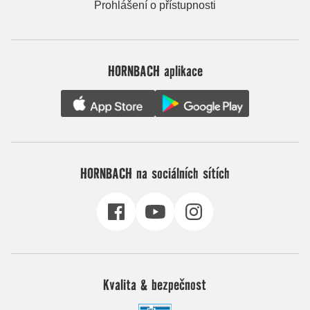
Prohlášení o přístupnosti
HORNBACH aplikace
HORNBACH na sociálních sítích
Kvalita & bezpečnost