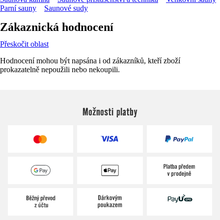
Parní sauny
Saunové sudy
Zákaznická hodnocení
Přeskočit oblast
Hodnocení mohou být napsána i od zákazníků, kteří zboží
prokazatelně nepoužili nebo nekoupili.
Možnosti platby