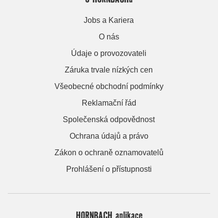
Jobs a Kariera
O nás
Údaje o provozovateli
Záruka trvale nízkých cen
Všeobecné obchodní podmínky
Reklamační řád
Společenská odpovědnost
Ochrana údajů a právo
Zákon o ochraně oznamovatelů
Prohlášení o přístupnosti
HORNBACH aplikace