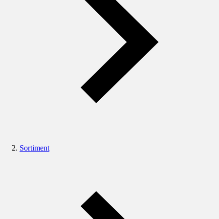
Sortiment