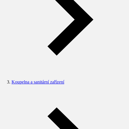
Koupelna a sanitární zařízení