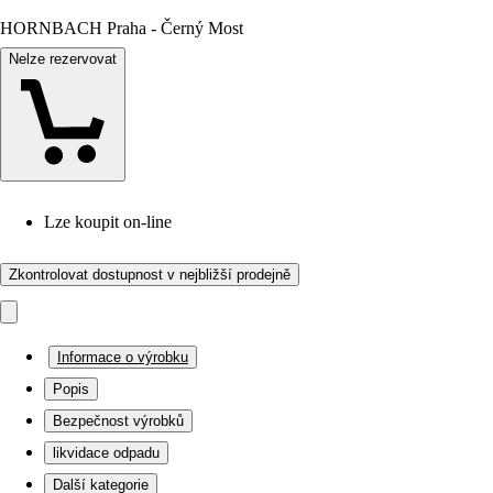
HORNBACH Praha - Černý Most
Nelze rezervovat
Lze koupit on-line
Zkontrolovat dostupnost v nejbližší prodejně
Informace o výrobku
Popis
Bezpečnost výrobků
likvidace odpadu
Další kategorie