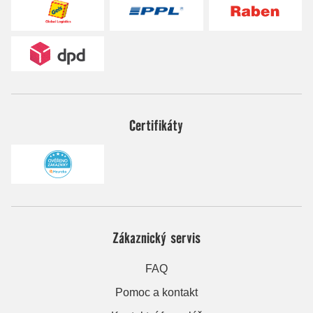
Certifikáty
Zákaznický servis
FAQ
Pomoc a kontakt