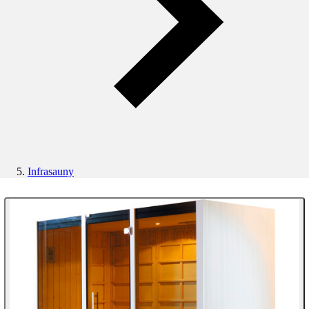
Infrasauny