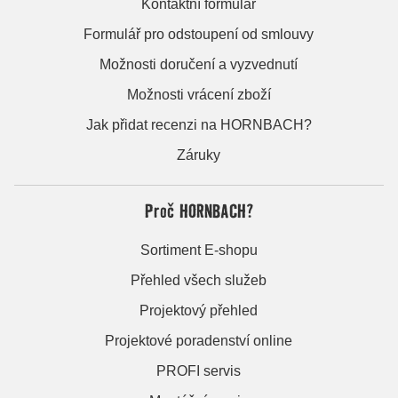
Kontaktní formulář
Formulář pro odstoupení od smlouvy
Možnosti doručení a vyzvednutí
Možnosti vrácení zboží
Jak přidat recenzi na HORNBACH?
Záruky
Proč HORNBACH?
Sortiment E-shopu
Přehled všech služeb
Projektový přehled
Projektové poradenství online
PROFI servis