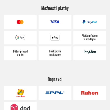
Možnosti platby
Dopravci