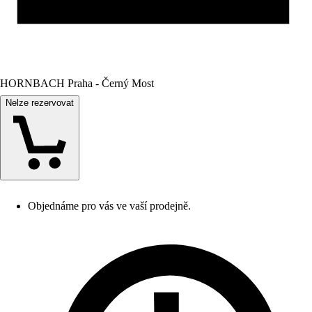
HORNBACH Praha - Černý Most
Nelze rezervovat
Objednáme pro vás ve vaší prodejně.