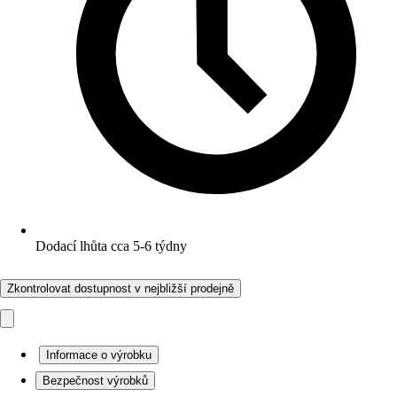
Dodací lhůta cca 5-6 týdny
Zkontrolovat dostupnost v nejbližší prodejně
Informace o výrobku
Bezpečnost výrobků