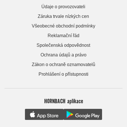
Údaje o provozovateli
Záruka trvale nízkých cen
Všeobecné obchodní podmínky
Reklamační řád
Společenská odpovědnost
Ochrana údajů a právo
Zákon o ochraně oznamovatelů
Prohlášení o přístupnosti
HORNBACH aplikace