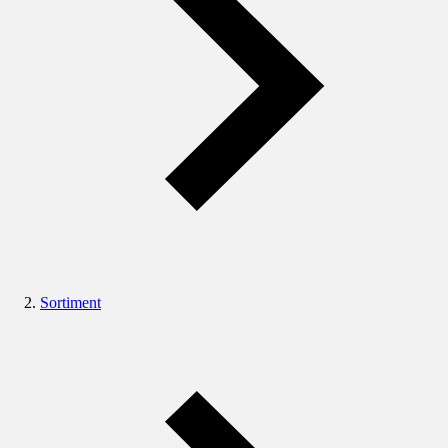
Sortiment