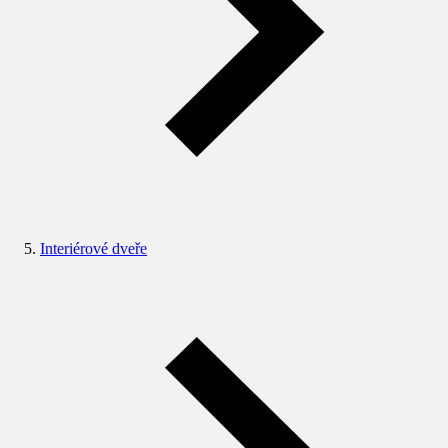
Interiérové dveře