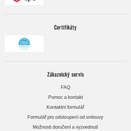
Certifikáty
Zákaznický servis
FAQ
Pomoc a kontakt
Kontaktní formulář
Formulář pro odstoupení od smlouvy
Možnosti doručení a vyzvednutí