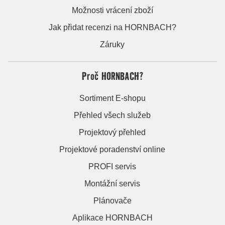
Možnosti vrácení zboží
Jak přidat recenzi na HORNBACH?
Záruky
Proč HORNBACH?
Sortiment E-shopu
Přehled všech služeb
Projektový přehled
Projektové poradenství online
PROFI servis
Montážní servis
Plánovače
Aplikace HORNBACH