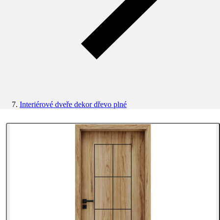
Interiérové dveře dekor dřevo plné