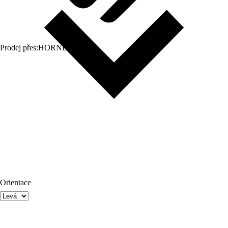
Prodej přes:
HORNBACH
Orientace