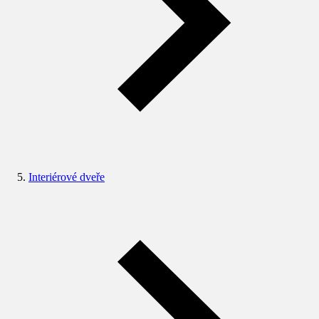
Interiérové dveře