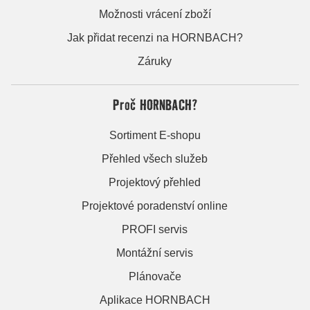
Možnosti vrácení zboží
Jak přidat recenzi na HORNBACH?
Záruky
Proč HORNBACH?
Sortiment E-shopu
Přehled všech služeb
Projektový přehled
Projektové poradenství online
PROFI servis
Montážní servis
Plánovače
Aplikace HORNBACH