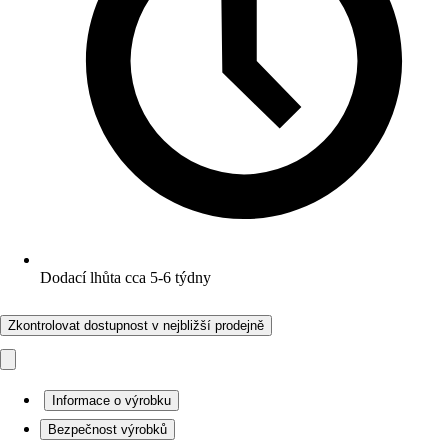
Dodací lhůta cca 5-6 týdny
Zkontrolovat dostupnost v nejbližší prodejně
Informace o výrobku
Bezpečnost výrobků