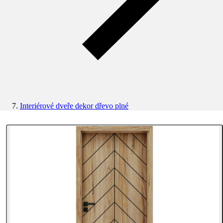
Interiérové dveře dekor dřevo plné