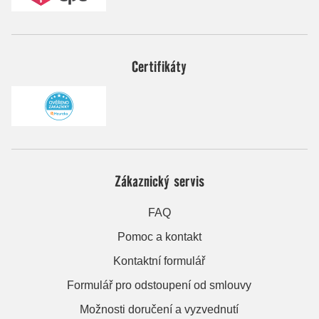
Certifikáty
Zákaznický servis
FAQ
Pomoc a kontakt
Kontaktní formulář
Formulář pro odstoupení od smlouvy
Možnosti doručení a vyzvednutí