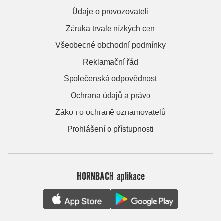
Údaje o provozovateli
Záruka trvale nízkých cen
Všeobecné obchodní podmínky
Reklamační řád
Společenská odpovědnost
Ochrana údajů a právo
Zákon o ochraně oznamovatelů
Prohlášení o přístupnosti
HORNBACH aplikace