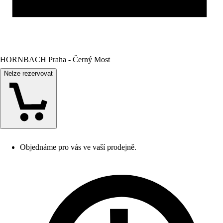
HORNBACH Praha - Černý Most
Nelze rezervovat
Objednáme pro vás ve vaší prodejně.