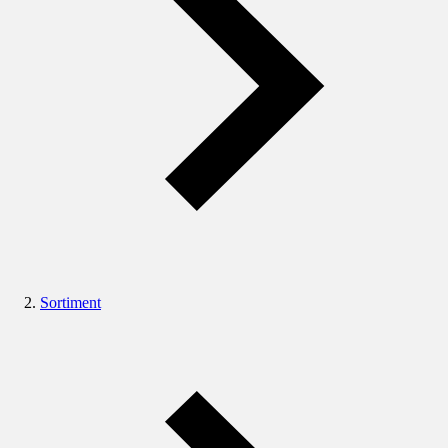
Sortiment