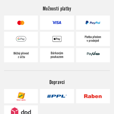
Možnosti platby
Dopravci