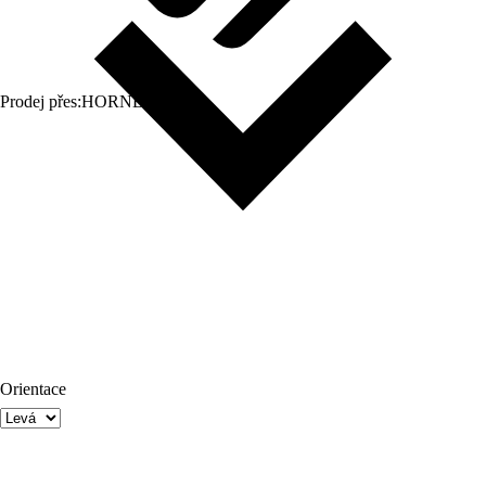
Prodej přes:
HORNBACH
Orientace