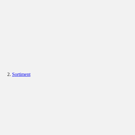
Sortiment