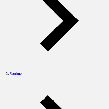
Sortiment