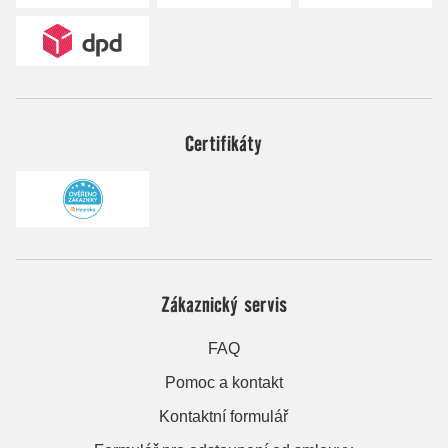
Certifikáty
Zákaznický servis
FAQ
Pomoc a kontakt
Kontaktní formulář