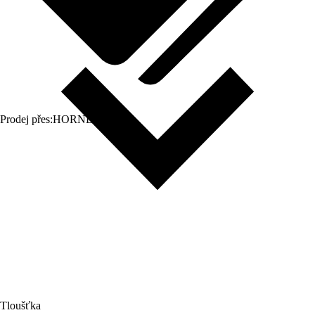
Prodej přes:
HORNBACH
Tloušťka