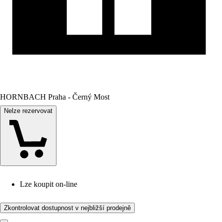
HORNBACH Praha - Černý Most
Nelze rezervovat
Lze koupit on-line
Zkontrolovat dostupnost v nejbližší prodejně