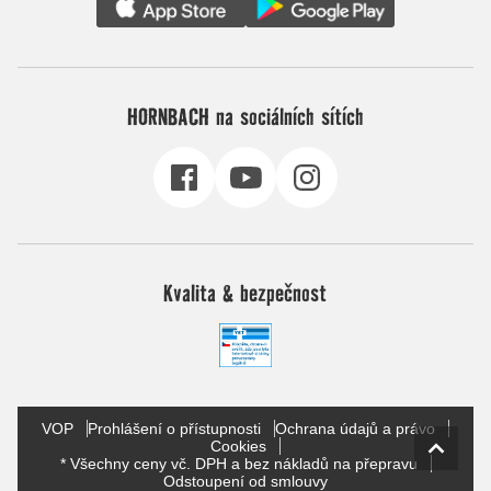
HORNBACH na sociálních sítích
Kvalita & bezpečnost
VOP
Prohlášení o přístupnosti
Ochrana údajů a právo
Cookies
* Všechny ceny vč. DPH a bez nákladů na přepravu
Odstoupení od smlouvy