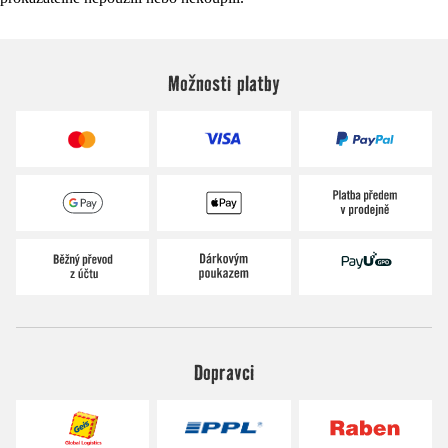
Možnosti platby
Dopravci