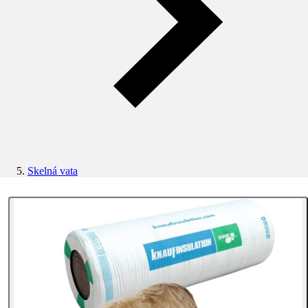
Skelná vata