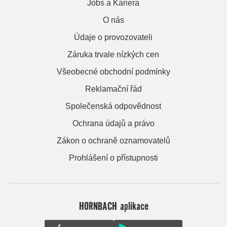
Jobs a Kariera
O nás
Údaje o provozovateli
Záruka trvale nízkých cen
Všeobecné obchodní podmínky
Reklamační řád
Společenská odpovědnost
Ochrana údajů a právo
Zákon o ochraně oznamovatelů
Prohlášení o přístupnosti
HORNBACH aplikace