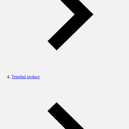
Tepelná izolace