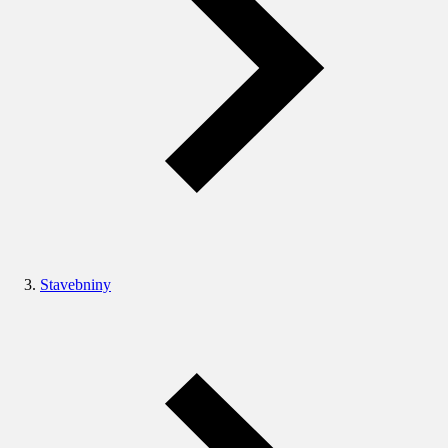
Stavebniny