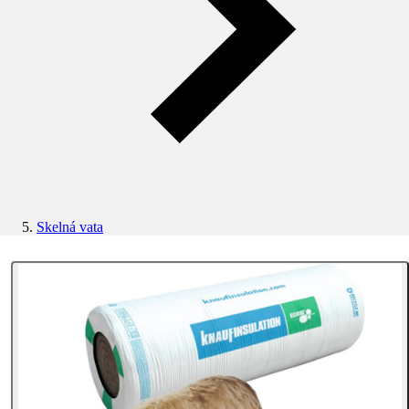
Skelná vata