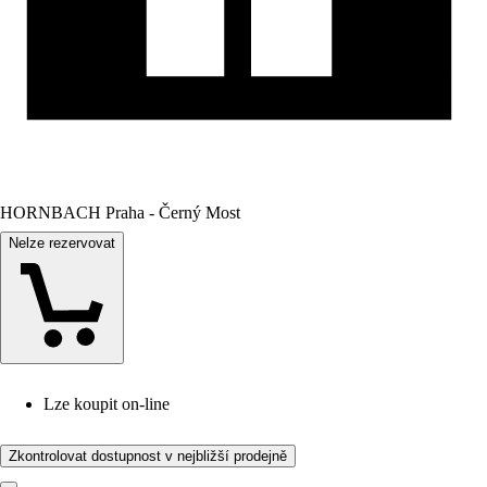
HORNBACH Praha - Černý Most
Nelze rezervovat
Lze koupit on-line
Zkontrolovat dostupnost v nejbližší prodejně