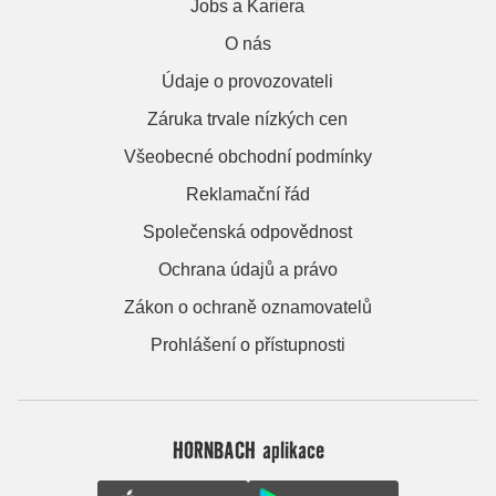
Jobs a Kariera
O nás
Údaje o provozovateli
Záruka trvale nízkých cen
Všeobecné obchodní podmínky
Reklamační řád
Společenská odpovědnost
Ochrana údajů a právo
Zákon o ochraně oznamovatelů
Prohlášení o přístupnosti
HORNBACH aplikace