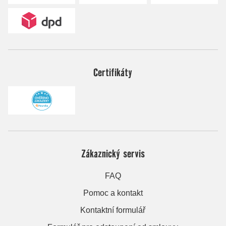
Certifikáty
Zákaznický servis
FAQ
Pomoc a kontakt
Kontaktní formulář