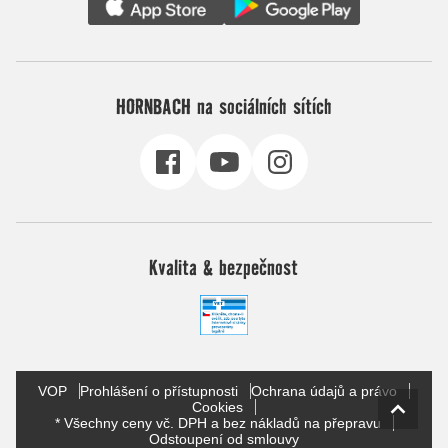
HORNBACH na sociálních sítích
Kvalita & bezpečnost
VOP
Prohlášení o přístupnosti
Ochrana údajů a právo
Cookies
* Všechny ceny vč. DPH a bez nákladů na přepravu
Odstoupení od smlouvy