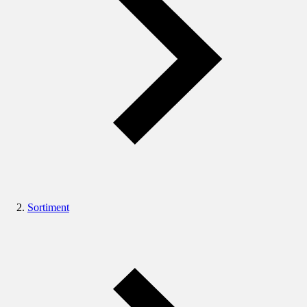
Sortiment