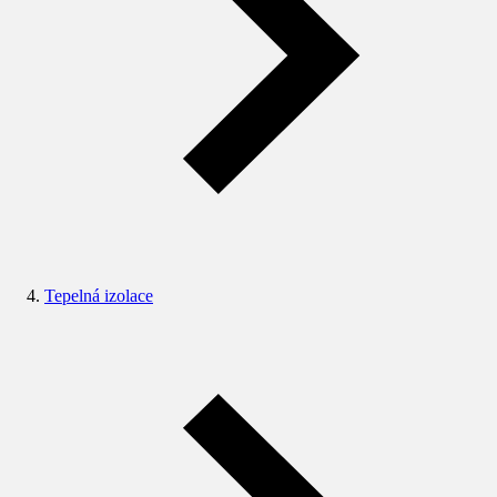
Tepelná izolace