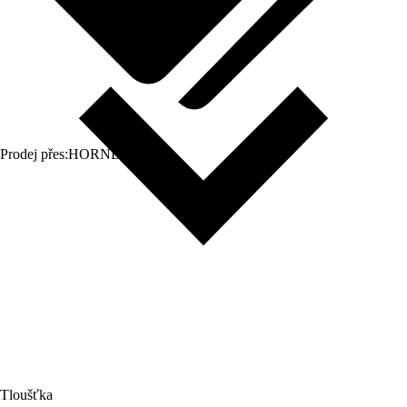
Prodej přes:
HORNBACH
Tloušťka