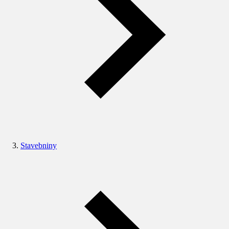
Stavebniny