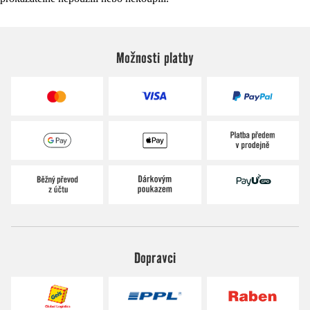
Možnosti platby
Dopravci