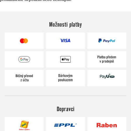
Možnosti platby
Dopravci