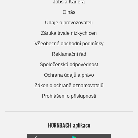
Jobs a Kariera
O nás
Údaje o provozovateli
Záruka trvale nízkých cen
Všeobecné obchodní podmínky
Reklamační řád
Společenská odpovědnost
Ochrana údajů a právo
Zákon o ochraně oznamovatelů
Prohlášení o přístupnosti
HORNBACH aplikace