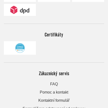
Certifikáty
Zákaznický servis
FAQ
Pomoc a kontakt
Kontaktní formulář