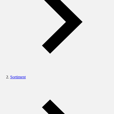
Sortiment