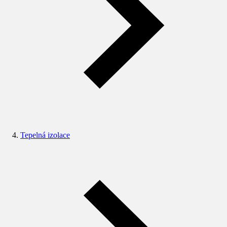
Tepelná izolace