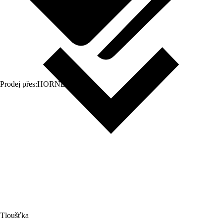
Prodej přes:
HORNBACH
Tloušťka