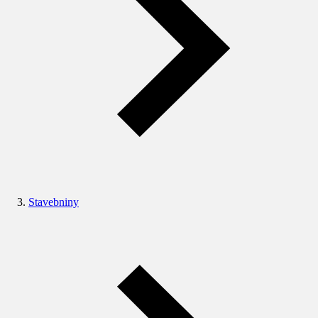
Stavebniny