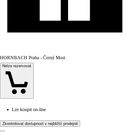
HORNBACH Praha - Černý Most
Nelze rezervovat
Lze koupit on-line
Zkontrolovat dostupnost v nejbližší prodejně