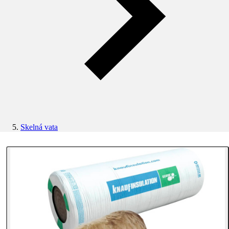
Skelná vata