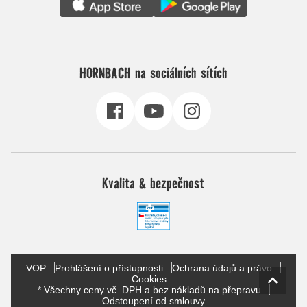
HORNBACH na sociálních sítích
Kvalita & bezpečnost
VOP
Prohlášení o přístupnosti
Ochrana údajů a právo
Cookies
* Všechny ceny vč. DPH a bez nákladů na přepravu
Odstoupení od smlouvy