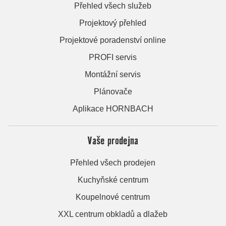
Přehled všech služeb
Projektový přehled
Projektové poradenství online
PROFI servis
Montážní servis
Plánovače
Aplikace HORNBACH
Vaše prodejna
Přehled všech prodejen
Kuchyňské centrum
Koupelnové centrum
XXL centrum obkladů a dlažeb