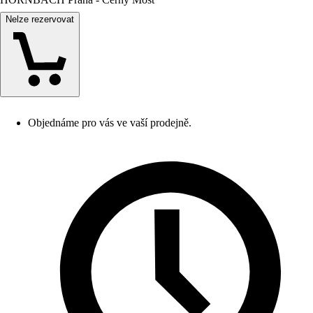
Nelze rezervovat
Objednáme pro vás ve vaší prodejně.