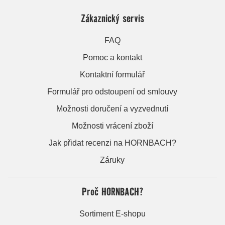
Zákaznický servis
FAQ
Pomoc a kontakt
Kontaktní formulář
Formulář pro odstoupení od smlouvy
Možnosti doručení a vyzvednutí
Možnosti vrácení zboží
Jak přidat recenzi na HORNBACH?
Záruky
Proč HORNBACH?
Sortiment E-shopu