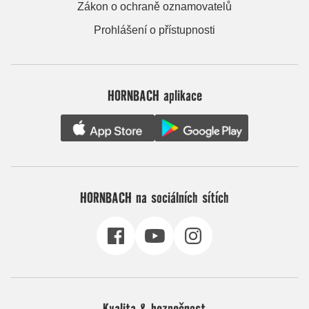
Zákon o ochraně oznamovatelů
Prohlášení o přístupnosti
HORNBACH aplikace
HORNBACH na sociálních sítích
Kvalita & bezpečnost