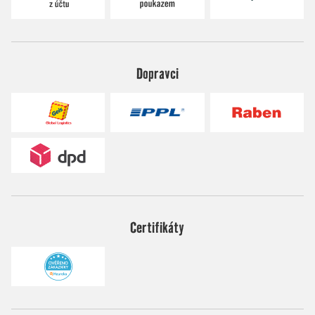
Dopravci
Certifikáty