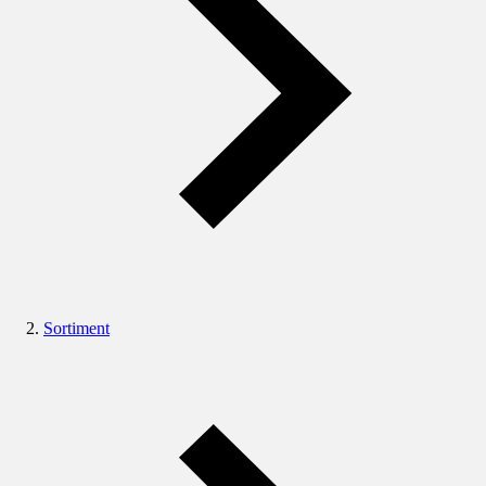
Sortiment