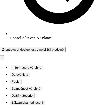
Dodací lhůta cca 2-3 týdny
Zkontrolovat dostupnost v nejbližší prodejně
Informace o výrobku
Datové listy
Popis
Bezpečnost výrobků
Další kategorie
Zákaznická hodnocení