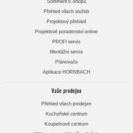
Sortiment E-shopu
Přehled všech služeb
Projektový přehled
Projektové poradenství online
PROFI servis
Montážní servis
Plánovače
Aplikace HORNBACH
Vaše prodejna
Přehled všech prodejen
Kuchyňské centrum
Koupelnové centrum