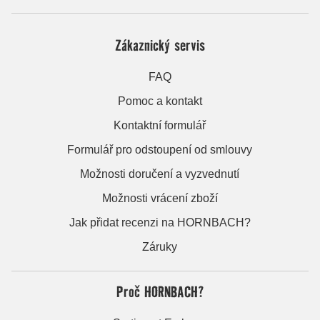
Zákaznický servis
FAQ
Pomoc a kontakt
Kontaktní formulář
Formulář pro odstoupení od smlouvy
Možnosti doručení a vyzvednutí
Možnosti vrácení zboží
Jak přidat recenzi na HORNBACH?
Záruky
Proč HORNBACH?