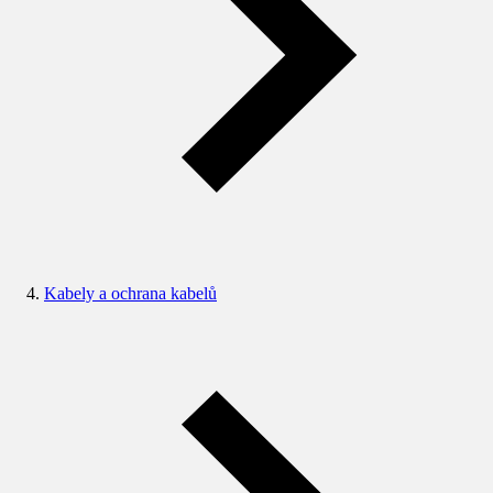
Kabely a ochrana kabelů