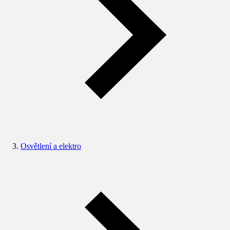
Osvětlení a elektro