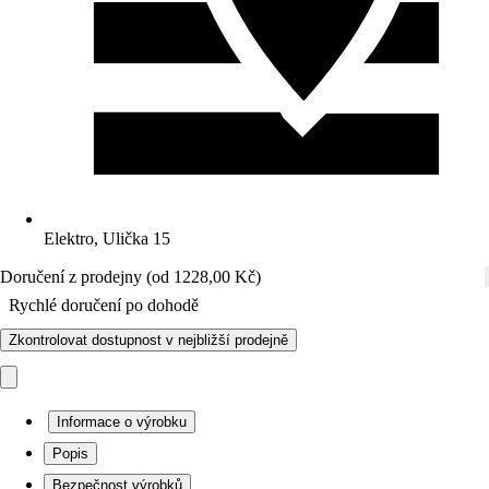
Elektro, Ulička 15
Doručení z prodejny (od 1228,00 Kč)
Rychlé doručení po dohodě
Zkontrolovat dostupnost v nejbližší prodejně
Informace o výrobku
Popis
Bezpečnost výrobků