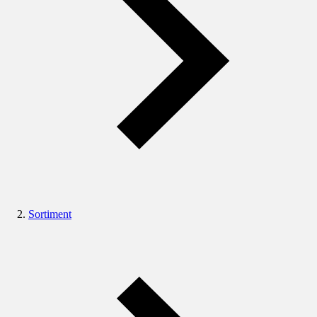
Sortiment