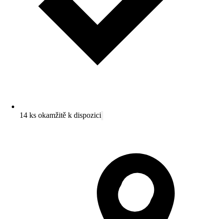
14 ks okamžitě k dispozici