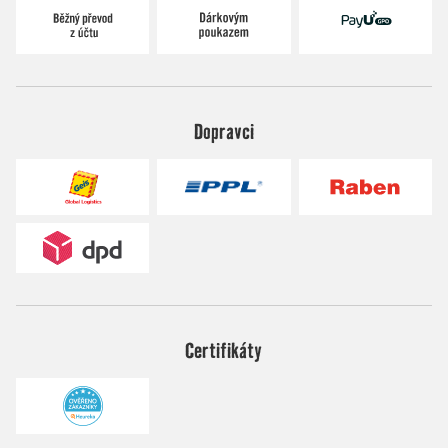
Dopravci
Certifikáty