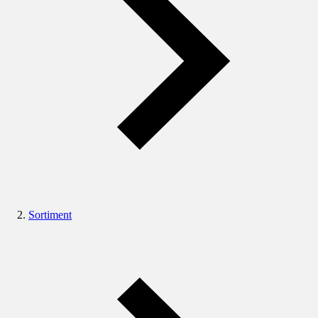
Sortiment