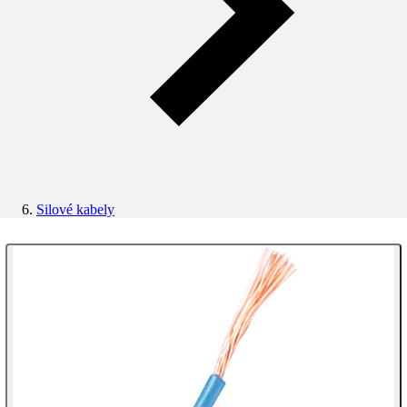
Silové kabely