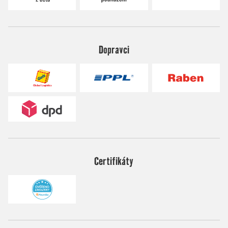
Dopravci
Certifikáty