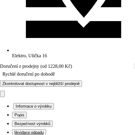
Elektro, Ulička 16
Doručení z prodejny (od 1228,00 Kč)
Rychlé doručení po dohodě
Zkontrolovat dostupnost v nejbližší prodejně
Informace o výrobku
Popis
Bezpečnost výrobků
likvidace odpadu