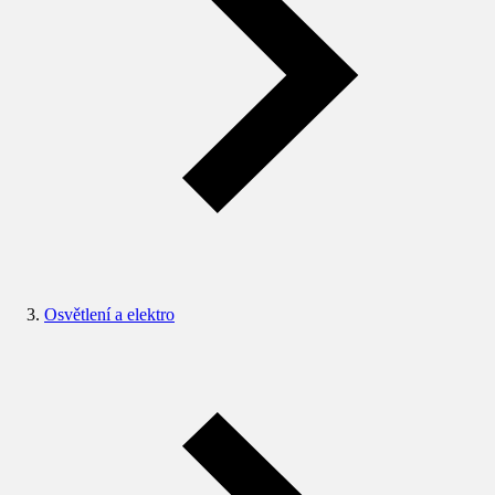
Osvětlení a elektro