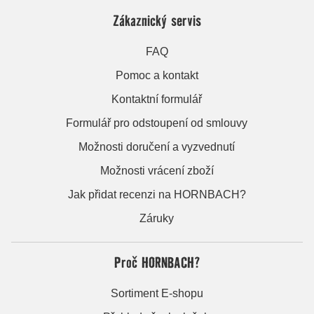
Zákaznický servis
FAQ
Pomoc a kontakt
Kontaktní formulář
Formulář pro odstoupení od smlouvy
Možnosti doručení a vyzvednutí
Možnosti vrácení zboží
Jak přidat recenzi na HORNBACH?
Záruky
Proč HORNBACH?
Sortiment E-shopu