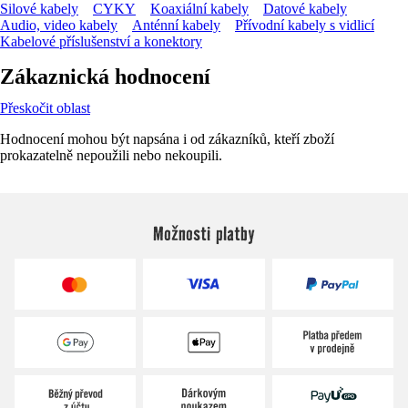
Silové kabely
CYKY
Koaxiální kabely
Datové kabely
Audio, video kabely
Anténní kabely
Přívodní kabely s vidlicí
Kabelové příslušenství a konektory
Zákaznická hodnocení
Přeskočit oblast
Hodnocení mohou být napsána i od zákazníků, kteří zboží
prokazatelně nepoužili nebo nekoupili.
Možnosti platby