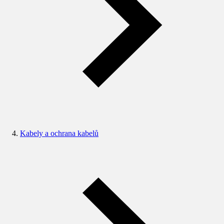
Kabely a ochrana kabelů