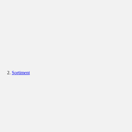
Sortiment