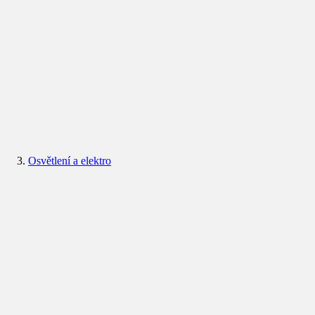
Osvětlení a elektro