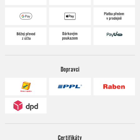
Dopravci
Certifikáty