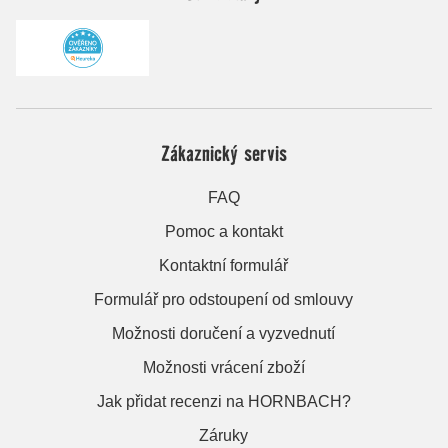
Zákaznický servis
FAQ
Pomoc a kontakt
Kontaktní formulář
Formulář pro odstoupení od smlouvy
Možnosti doručení a vyzvednutí
Možnosti vrácení zboží
Jak přidat recenzi na HORNBACH?
Záruky