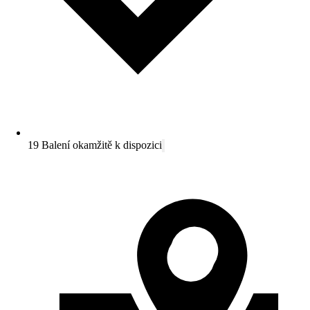
19 Balení okamžitě k dispozici