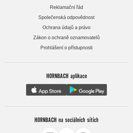
Reklamační řád
Společenská odpovědnost
Ochrana údajů a právo
Zákon o ochraně oznamovatelů
Prohlášení o přístupnosti
HORNBACH aplikace
HORNBACH na sociálních sítích