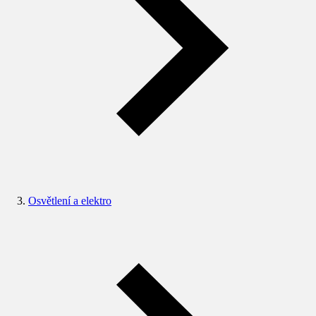
Osvětlení a elektro