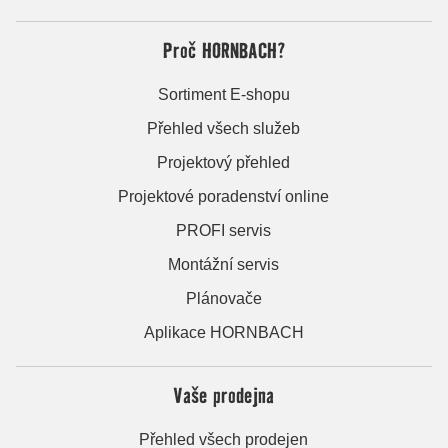
Proč HORNBACH?
Sortiment E-shopu
Přehled všech služeb
Projektový přehled
Projektové poradenství online
PROFI servis
Montážní servis
Plánovače
Aplikace HORNBACH
Vaše prodejna
Přehled všech prodejen