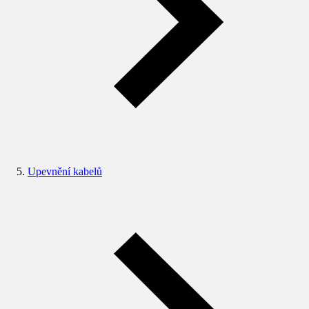
Upevnění kabelů