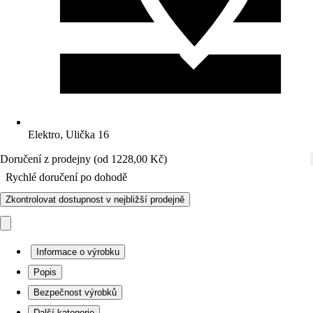
Elektro, Ulička 16
Doručení z prodejny (od 1228,00 Kč)
Rychlé doručení po dohodě
Zkontrolovat dostupnost v nejbližší prodejně
Informace o výrobku
Popis
Bezpečnost výrobků
Další kategorie