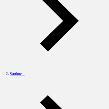
Sortiment