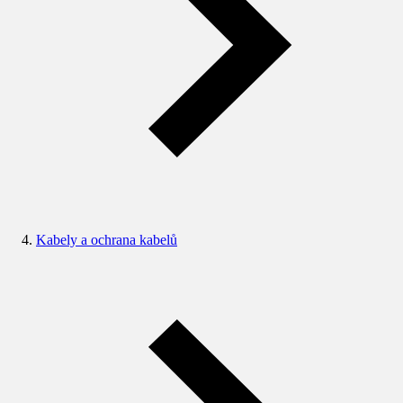
Kabely a ochrana kabelů