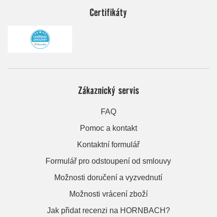
Certifikáty
Zákaznický servis
FAQ
Pomoc a kontakt
Kontaktní formulář
Formulář pro odstoupení od smlouvy
Možnosti doručení a vyzvednutí
Možnosti vrácení zboží
Jak přidat recenzi na HORNBACH?