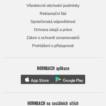
Všeobecné obchodní podmínky
Reklamační řád
Společenská odpovědnost
Ochrana údajů a právo
Zákon o ochraně oznamovatelů
Prohlášení o přístupnosti
HORNBACH aplikace
HORNBACH na sociálních sítích