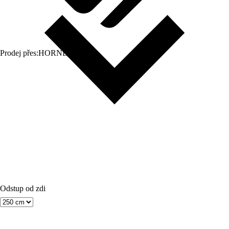
Prodej přes:
HORNBACH
Odstup od zdi