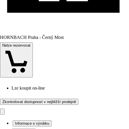
HORNBACH Praha - Černý Most
Nelze rezervovat
Lze koupit on-line
Zkontrolovat dostupnost v nejbližší prodejně
Informace o výrobku