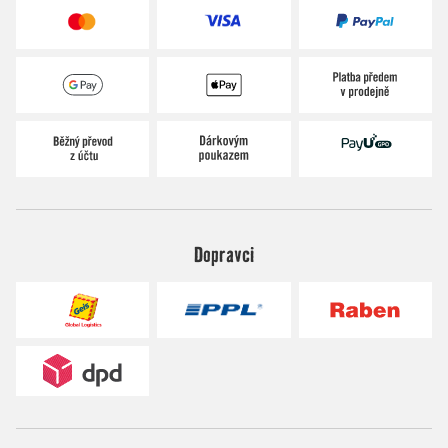
Dopravci