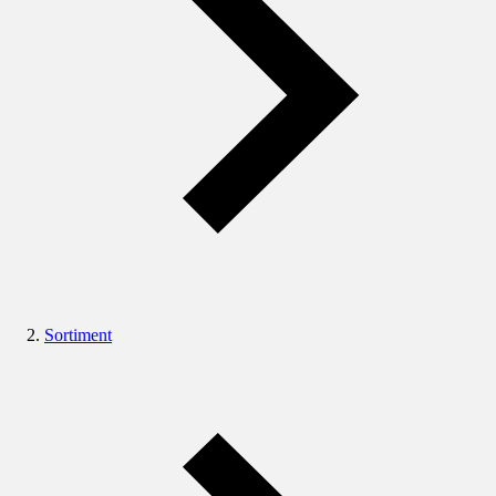
Sortiment