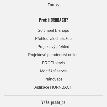
Záruky
Proč HORNBACH?
Sortiment E-shopu
Přehled všech služeb
Projektový přehled
Projektové poradenství online
PROFI servis
Montážní servis
Plánovače
Aplikace HORNBACH
Vaše prodejna