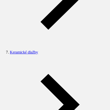
Keramické dlažby