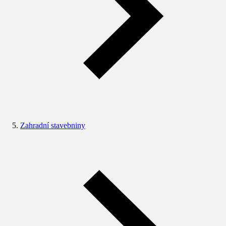
Zahradní stavebniny