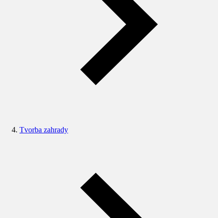
Tvorba zahrady