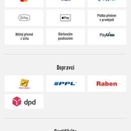
Dopravci