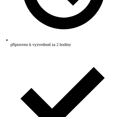
připraveno k vyzvednutí za 2 hodiny