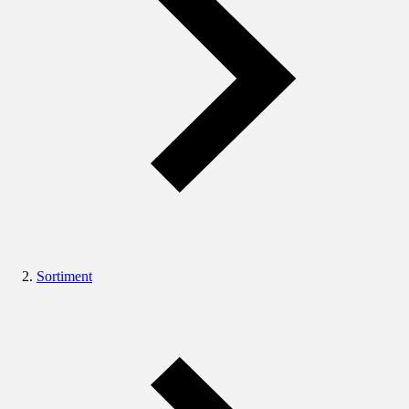
Sortiment