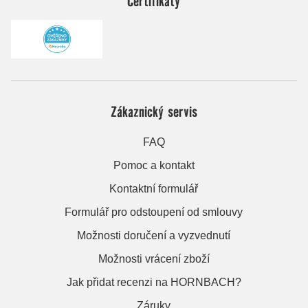
Certifikáty
Zákaznický servis
FAQ
Pomoc a kontakt
Kontaktní formulář
Formulář pro odstoupení od smlouvy
Možnosti doručení a vyzvednutí
Možnosti vrácení zboží
Jak přidat recenzi na HORNBACH?
Záruky