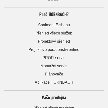
Proč HORNBACH?
Sortiment E-shopu
Přehled všech služeb
Projektový přehled
Projektové poradenství online
PROFI servis
Montážní servis
Plánovače
Aplikace HORNBACH
Vaše prodejna