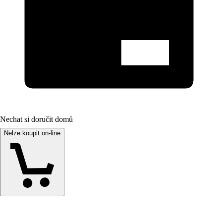
Nechat si doručit domů
Nelze koupit on-line