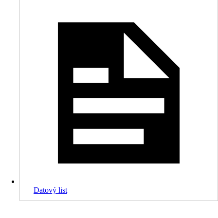
Datový list