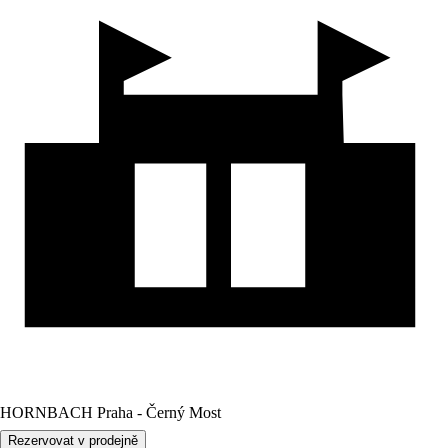
HORNBACH Praha - Černý Most
Rezervovat v prodejně