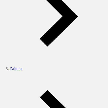
Zahrada