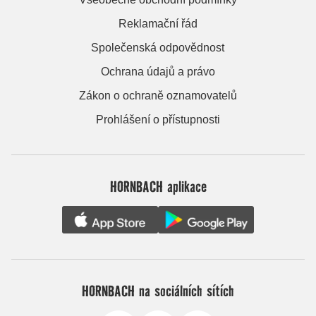
Reklamační řád
Společenská odpovědnost
Ochrana údajů a právo
Zákon o ochraně oznamovatelů
Prohlášení o přístupnosti
HORNBACH aplikace
HORNBACH na sociálních sítích