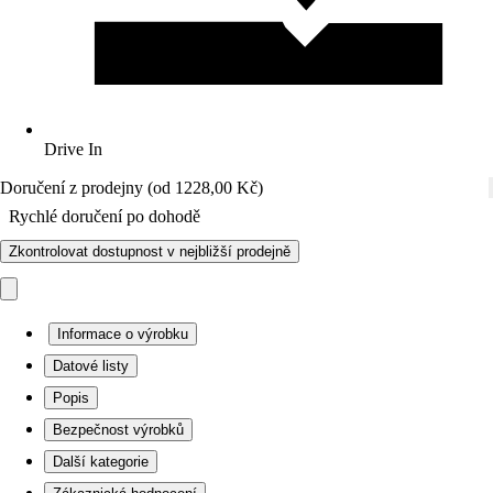
Drive In
Doručení z prodejny (od 1228,00 Kč)
Rychlé doručení po dohodě
Zkontrolovat dostupnost v nejbližší prodejně
Informace o výrobku
Datové listy
Popis
Bezpečnost výrobků
Další kategorie