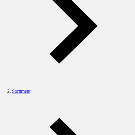
Sortiment