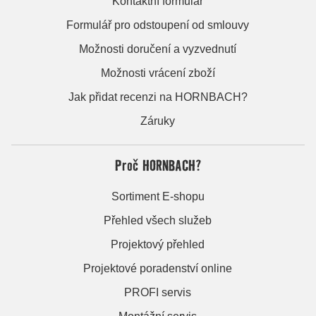
Kontaktní formulář
Formulář pro odstoupení od smlouvy
Možnosti doručení a vyzvednutí
Možnosti vrácení zboží
Jak přidat recenzi na HORNBACH?
Záruky
Proč HORNBACH?
Sortiment E-shopu
Přehled všech služeb
Projektový přehled
Projektové poradenství online
PROFI servis