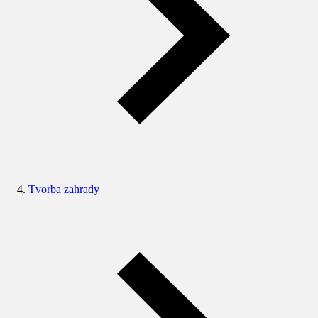
Tvorba zahrady