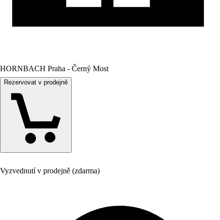
HORNBACH Praha - Černý Most
Rezervovat v prodejně
Vyzvednutí v prodejně (zdarma)