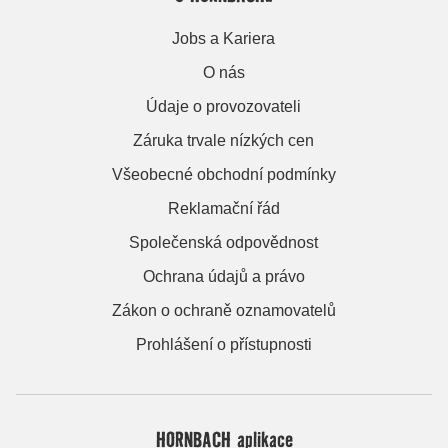
Jobs a Kariera
O nás
Údaje o provozovateli
Záruka trvale nízkých cen
Všeobecné obchodní podmínky
Reklamační řád
Společenská odpovědnost
Ochrana údajů a právo
Zákon o ochraně oznamovatelů
Prohlášení o přístupnosti
HORNBACH aplikace