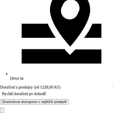
Drive In
Doručení z prodejny (od 1228,00 Kč)
Rychlé doručení po dohodě
Zkontrolovat dostupnost v nejbližší prodejně