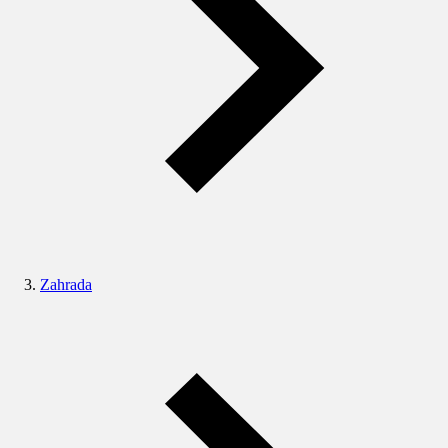
Zahrada