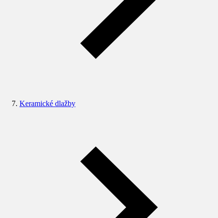
Keramické dlažby