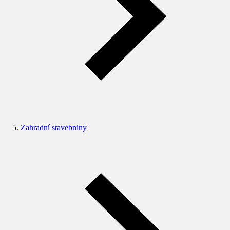
Zahradní stavebniny