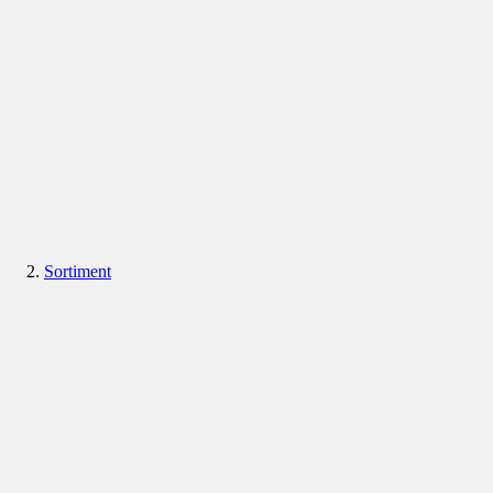
Sortiment