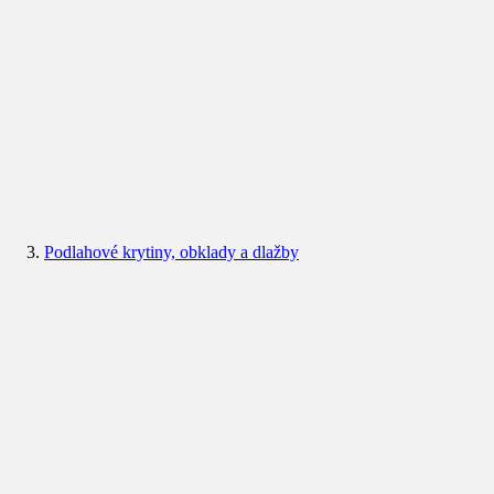
Podlahové krytiny, obklady a dlažby