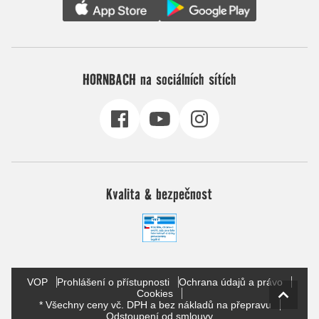
HORNBACH na sociálních sítích
Kvalita & bezpečnost
VOP
Prohlášení o přístupnosti
Ochrana údajů a právo
Cookies
* Všechny ceny vč. DPH a bez nákladů na přepravu
Odstoupení od smlouvy