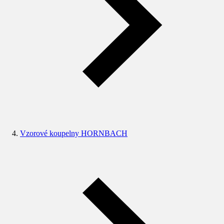
Vzorové koupelny HORNBACH