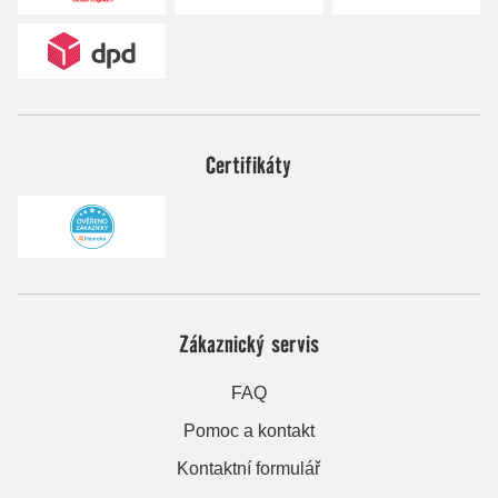
Certifikáty
Zákaznický servis
FAQ
Pomoc a kontakt
Kontaktní formulář