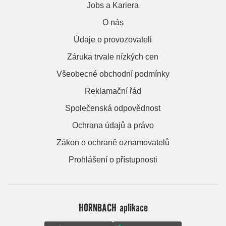
Jobs a Kariera
O nás
Údaje o provozovateli
Záruka trvale nízkých cen
Všeobecné obchodní podmínky
Reklamační řád
Společenská odpovědnost
Ochrana údajů a právo
Zákon o ochraně oznamovatelů
Prohlášení o přístupnosti
HORNBACH aplikace