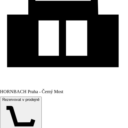
HORNBACH Praha - Černý Most
Rezervovat v prodejně