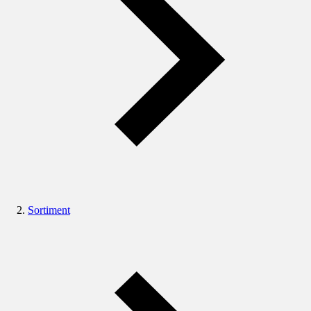
Sortiment