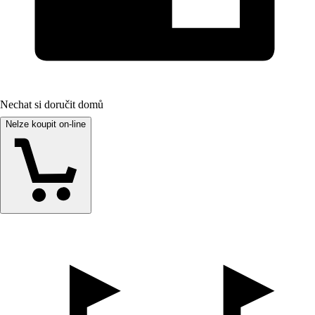
Nechat si doručit domů
Nelze koupit on-line