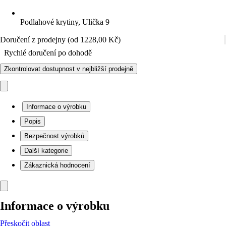
Podlahové krytiny, Ulička 9
Doručení z prodejny (od 1228,00 Kč)
Rychlé doručení po dohodě
Zkontrolovat dostupnost v nejbližší prodejně
Informace o výrobku
Popis
Bezpečnost výrobků
Další kategorie
Zákaznická hodnocení
Informace o výrobku
Přeskočit oblast