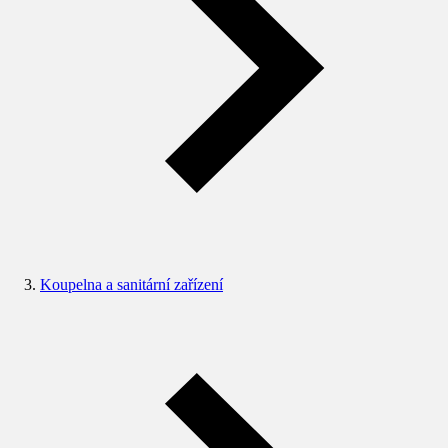
Koupelna a sanitární zařízení