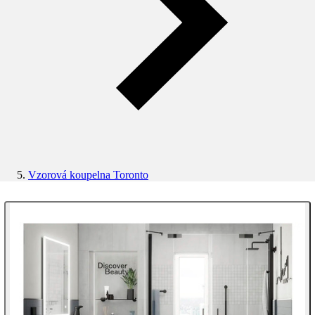
Vzorová koupelna Toronto