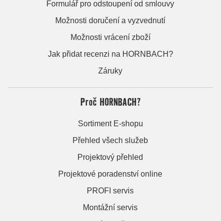
Formulář pro odstoupení od smlouvy
Možnosti doručení a vyzvednutí
Možnosti vrácení zboží
Jak přidat recenzi na HORNBACH?
Záruky
Proč HORNBACH?
Sortiment E-shopu
Přehled všech služeb
Projektový přehled
Projektové poradenství online
PROFI servis
Montážní servis