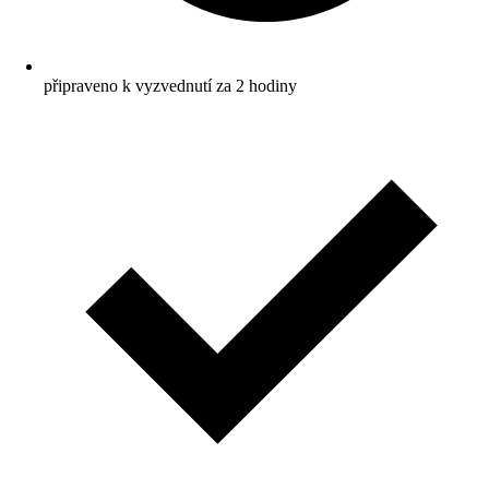
připraveno k vyzvednutí za 2 hodiny