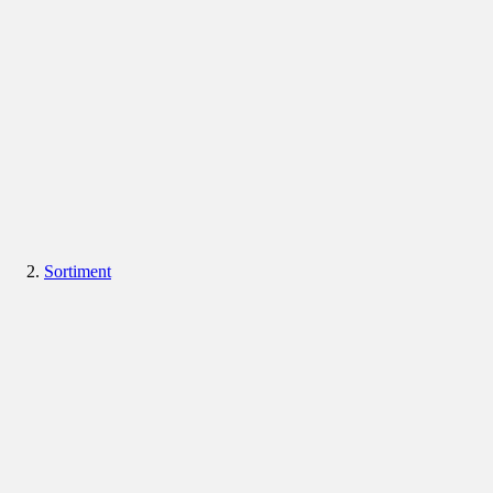
Sortiment