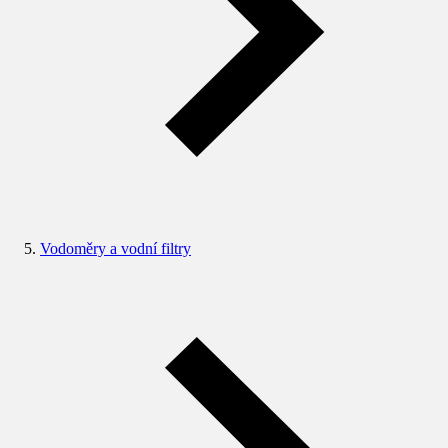
Vodoměry a vodní filtry