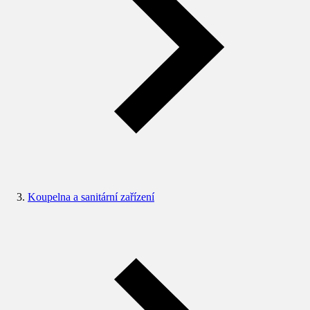
Koupelna a sanitární zařízení