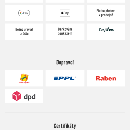
Dopravci
Certifikáty