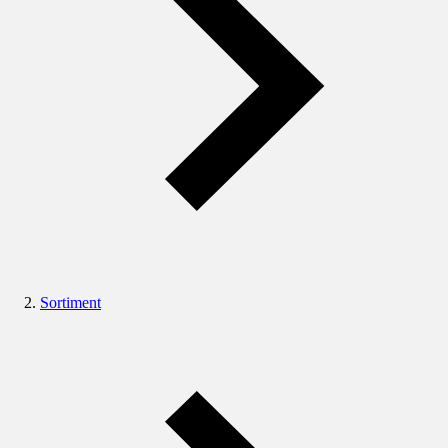
Sortiment