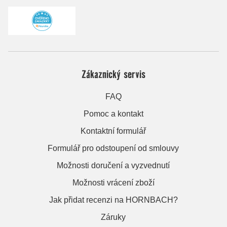
Zákaznický servis
FAQ
Pomoc a kontakt
Kontaktní formulář
Formulář pro odstoupení od smlouvy
Možnosti doručení a vyzvednutí
Možnosti vrácení zboží
Jak přidat recenzi na HORNBACH?
Záruky