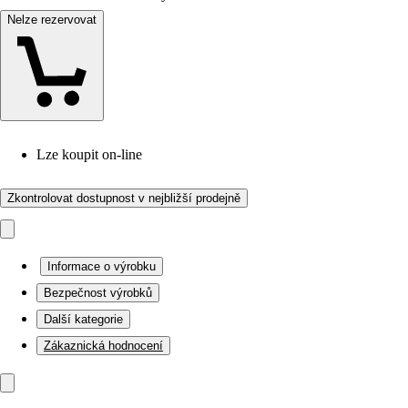
Nelze rezervovat
Lze koupit on-line
Zkontrolovat dostupnost v nejbližší prodejně
Informace o výrobku
Bezpečnost výrobků
Další kategorie
Zákaznická hodnocení