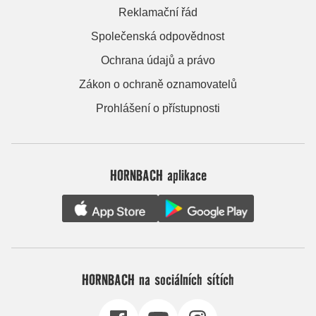
Reklamační řád
Společenská odpovědnost
Ochrana údajů a právo
Zákon o ochraně oznamovatelů
Prohlášení o přístupnosti
HORNBACH aplikace
HORNBACH na sociálních sítích