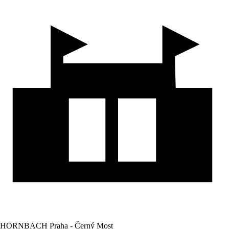
HORNBACH Praha - Černý Most