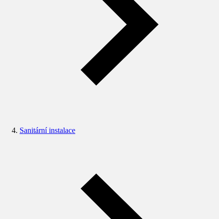
Sanitární instalace