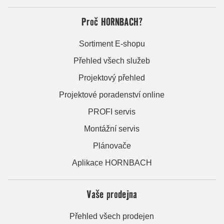
Proč HORNBACH?
Sortiment E-shopu
Přehled všech služeb
Projektový přehled
Projektové poradenství online
PROFI servis
Montážní servis
Plánovače
Aplikace HORNBACH
Vaše prodejna
Přehled všech prodejen