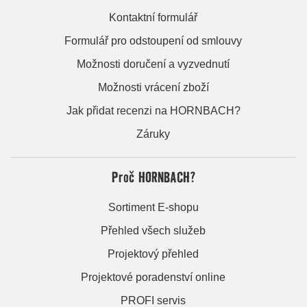
Kontaktní formulář
Formulář pro odstoupení od smlouvy
Možnosti doručení a vyzvednutí
Možnosti vrácení zboží
Jak přidat recenzi na HORNBACH?
Záruky
Proč HORNBACH?
Sortiment E-shopu
Přehled všech služeb
Projektový přehled
Projektové poradenství online
PROFI servis