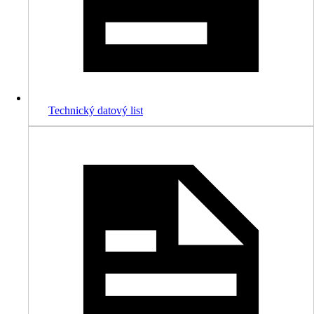
Technický datový list