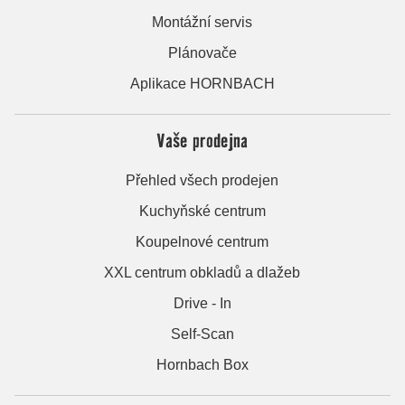
Montážní servis
Plánovače
Aplikace HORNBACH
Vaše prodejna
Přehled všech prodejen
Kuchyňské centrum
Koupelnové centrum
XXL centrum obkladů a dlažeb
Drive - In
Self-Scan
Hornbach Box