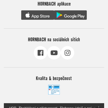
HORNBACH aplikace
HORNBACH na sociálních sítích
Kvalita & bezpečnost