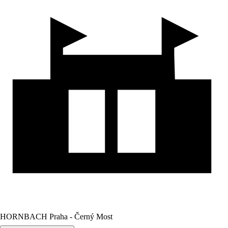
HORNBACH Praha - Černý Most