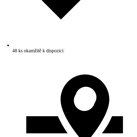
48 ks okamžitě k dispozici