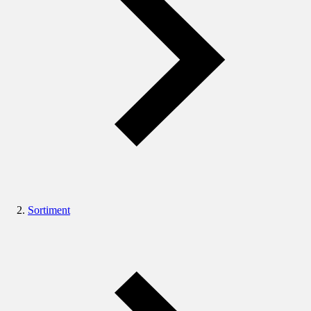
Sortiment