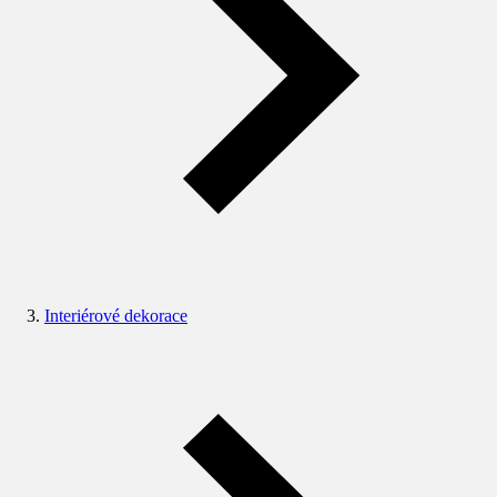
Interiérové dekorace