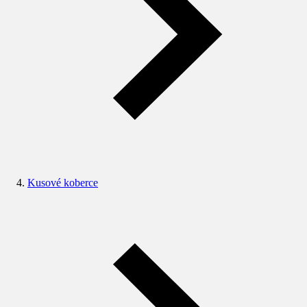
Kusové koberce