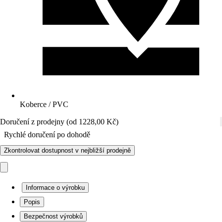
Koberce / PVC
Doručení z prodejny (od 1228,00 Kč)
Rychlé doručení po dohodě
Zkontrolovat dostupnost v nejbližší prodejně
Informace o výrobku
Popis
Bezpečnost výrobků