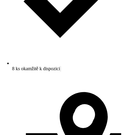
8 ks okamžitě k dispozici