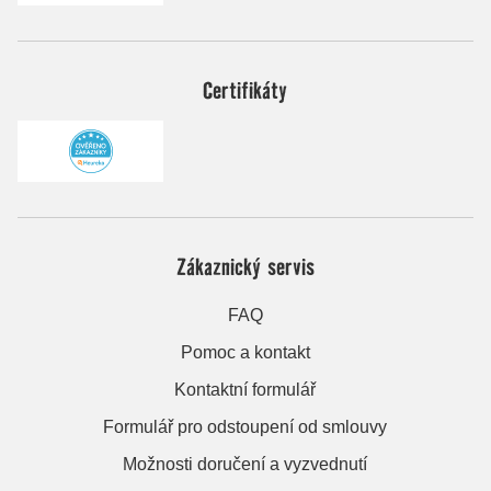
Certifikáty
Zákaznický servis
FAQ
Pomoc a kontakt
Kontaktní formulář
Formulář pro odstoupení od smlouvy
Možnosti doručení a vyzvednutí