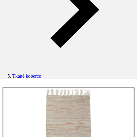
Tkané koberce