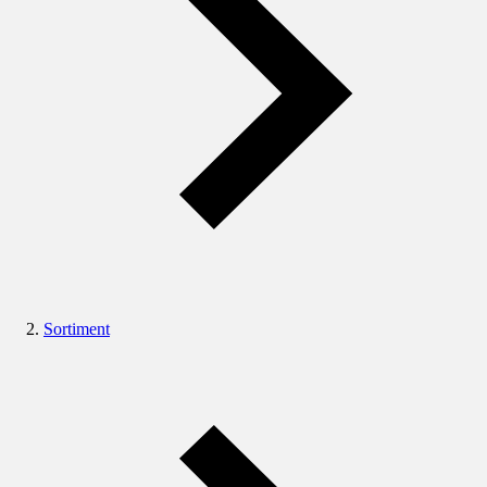
Sortiment