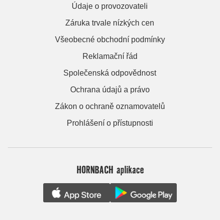
Údaje o provozovateli
Záruka trvale nízkých cen
Všeobecné obchodní podmínky
Reklamační řád
Společenská odpovědnost
Ochrana údajů a právo
Zákon o ochraně oznamovatelů
Prohlášení o přístupnosti
HORNBACH aplikace