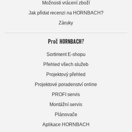
Možnosti vrácení zboží
Jak přidat recenzi na HORNBACH?
Záruky
Proč HORNBACH?
Sortiment E-shopu
Přehled všech služeb
Projektový přehled
Projektové poradenství online
PROFI servis
Montážní servis
Plánovače
Aplikace HORNBACH