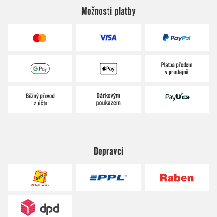
Možnosti platby
Dopravci