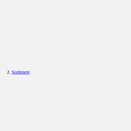
Sortiment