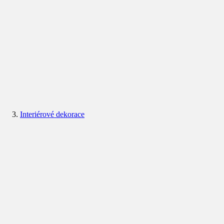
Interiérové dekorace