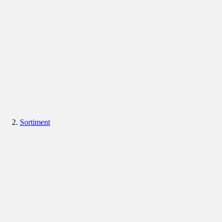
Sortiment