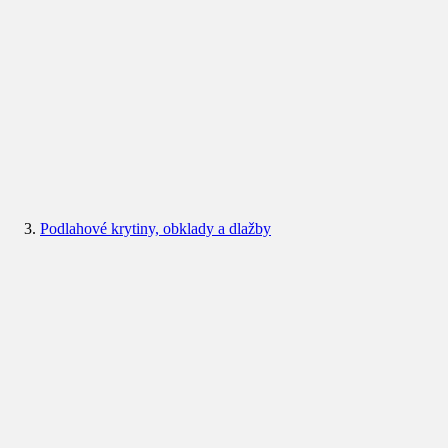
Podlahové krytiny, obklady a dlažby