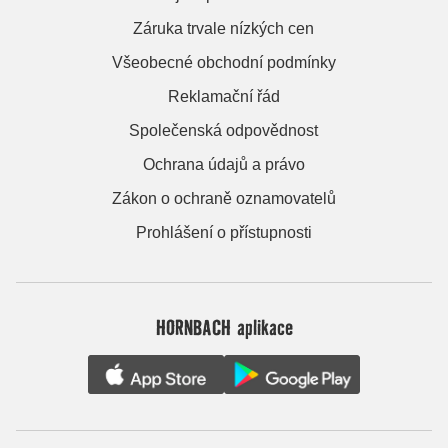
Záruka trvale nízkých cen
Všeobecné obchodní podmínky
Reklamační řád
Společenská odpovědnost
Ochrana údajů a právo
Zákon o ochraně oznamovatelů
Prohlášení o přístupnosti
HORNBACH aplikace