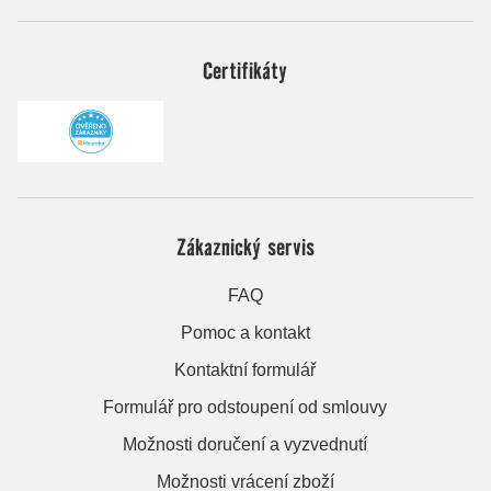
Certifikáty
Zákaznický servis
FAQ
Pomoc a kontakt
Kontaktní formulář
Formulář pro odstoupení od smlouvy
Možnosti doručení a vyzvednutí
Možnosti vrácení zboží