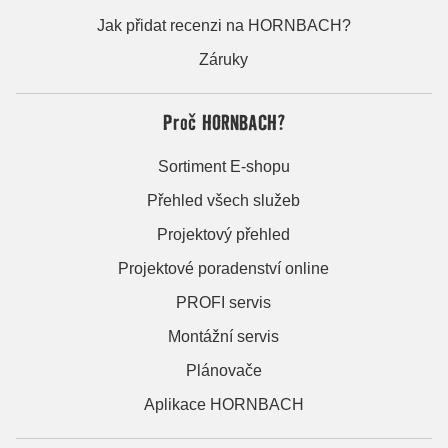
Jak přidat recenzi na HORNBACH?
Záruky
Proč HORNBACH?
Sortiment E-shopu
Přehled všech služeb
Projektový přehled
Projektové poradenství online
PROFI servis
Montážní servis
Plánovače
Aplikace HORNBACH