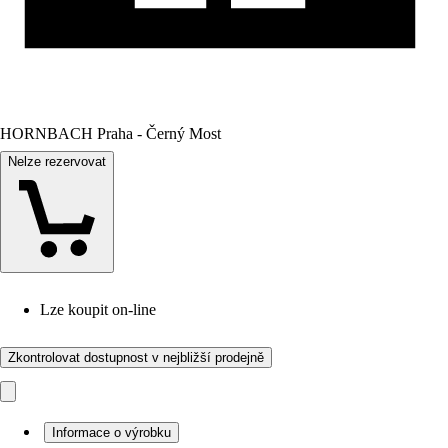
HORNBACH Praha - Černý Most
Nelze rezervovat
Lze koupit on-line
Zkontrolovat dostupnost v nejbližší prodejně
Informace o výrobku