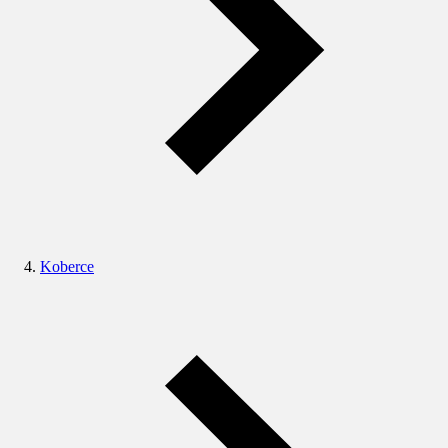
Koberce