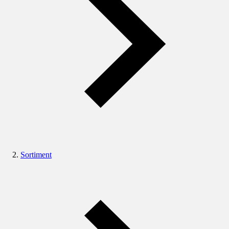
Sortiment