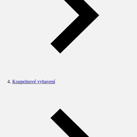
Koupelnové vybavení