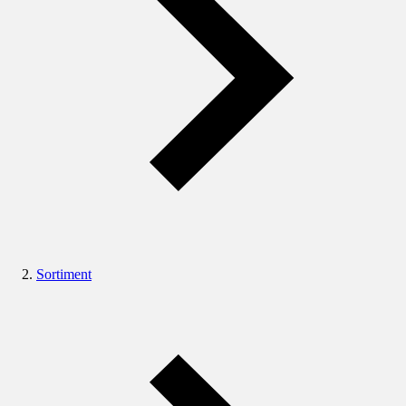
Sortiment