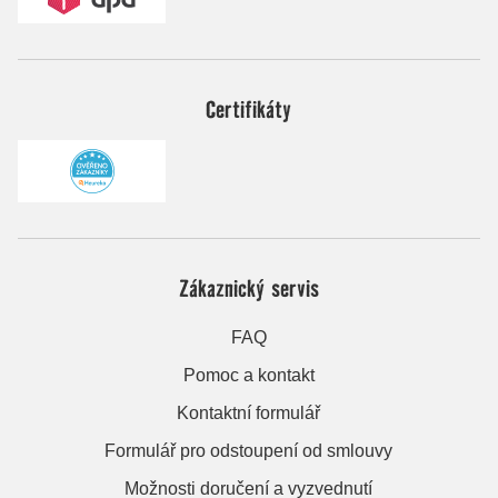
Certifikáty
Zákaznický servis
FAQ
Pomoc a kontakt
Kontaktní formulář
Formulář pro odstoupení od smlouvy
Možnosti doručení a vyzvednutí