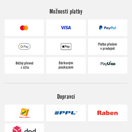
Možnosti platby
Dopravci