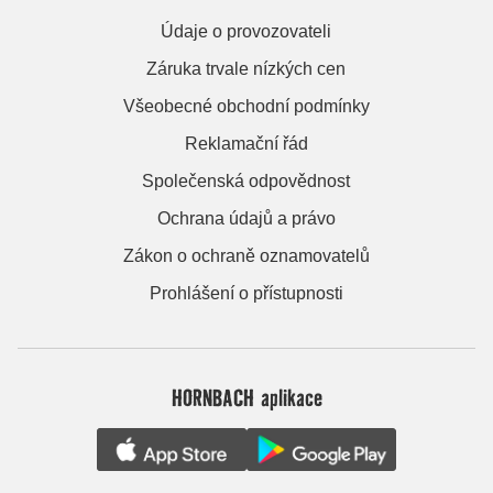
Údaje o provozovateli
Záruka trvale nízkých cen
Všeobecné obchodní podmínky
Reklamační řád
Společenská odpovědnost
Ochrana údajů a právo
Zákon o ochraně oznamovatelů
Prohlášení o přístupnosti
HORNBACH aplikace