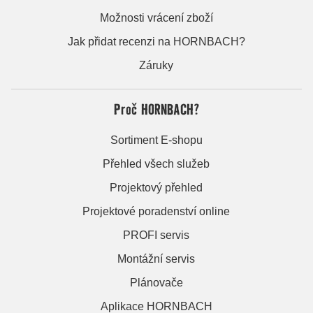
Možnosti vrácení zboží
Jak přidat recenzi na HORNBACH?
Záruky
Proč HORNBACH?
Sortiment E-shopu
Přehled všech služeb
Projektový přehled
Projektové poradenství online
PROFI servis
Montážní servis
Plánovače
Aplikace HORNBACH