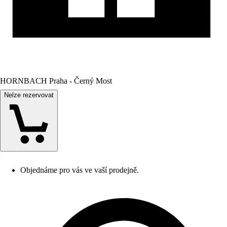
HORNBACH Praha - Černý Most
Nelze rezervovat
Objednáme pro vás ve vaší prodejně.