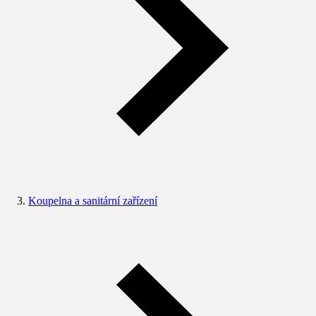
Koupelna a sanitární zařízení