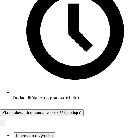
Dodací lhůta cca 8 pracovních dní
Zkontrolovat dostupnost v nejbližší prodejně
Informace o výrobku