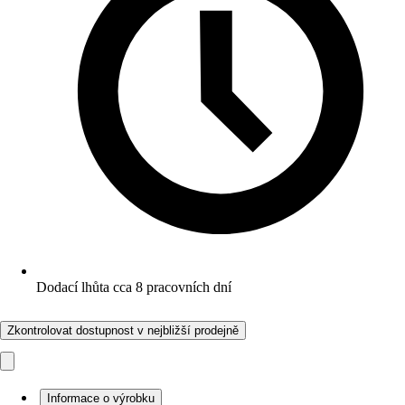
Dodací lhůta cca 8 pracovních dní
Zkontrolovat dostupnost v nejbližší prodejně
Informace o výrobku