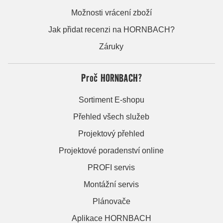
Možnosti vrácení zboží
Jak přidat recenzi na HORNBACH?
Záruky
Proč HORNBACH?
Sortiment E-shopu
Přehled všech služeb
Projektový přehled
Projektové poradenství online
PROFI servis
Montážní servis
Plánovače
Aplikace HORNBACH