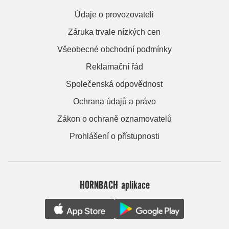
Údaje o provozovateli
Záruka trvale nízkých cen
Všeobecné obchodní podmínky
Reklamační řád
Společenská odpovědnost
Ochrana údajů a právo
Zákon o ochraně oznamovatelů
Prohlášení o přístupnosti
HORNBACH aplikace