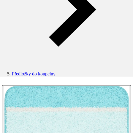
Předložky do koupelny