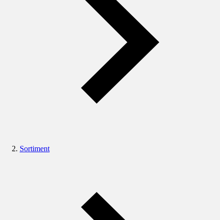
Sortiment