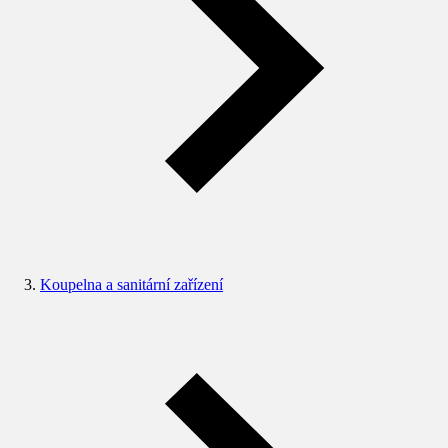
Koupelna a sanitární zařízení