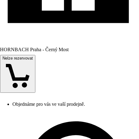
HORNBACH Praha - Černý Most
Nelze rezervovat
Objednáme pro vás ve vaší prodejně.