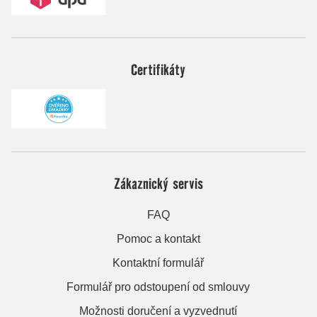
Certifikáty
Zákaznický servis
FAQ
Pomoc a kontakt
Kontaktní formulář
Formulář pro odstoupení od smlouvy
Možnosti doručení a vyzvednutí