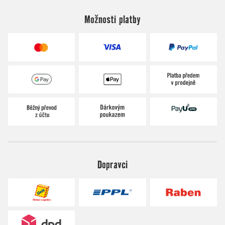
Možnosti platby
Dopravci