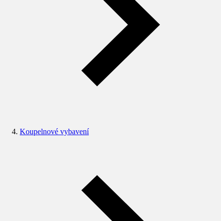
Koupelnové vybavení