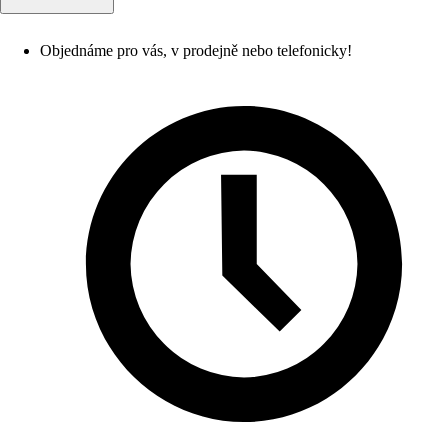
Objednáme pro vás, v prodejně nebo telefonicky!