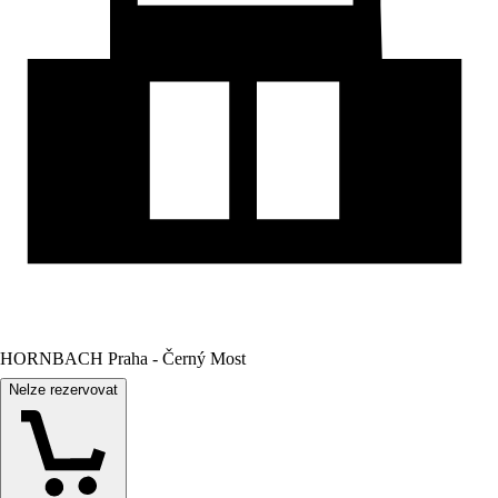
HORNBACH Praha - Černý Most
Nelze rezervovat