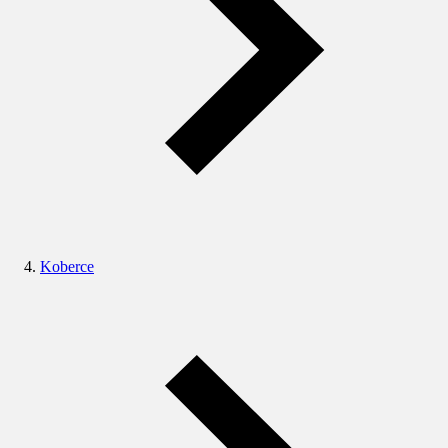
Koberce