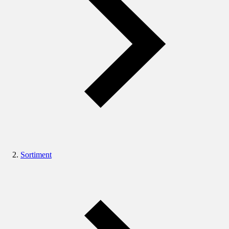
Sortiment