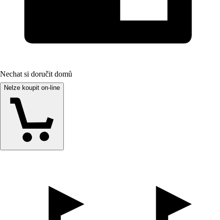
Nechat si doručit domů
Nelze koupit on-line