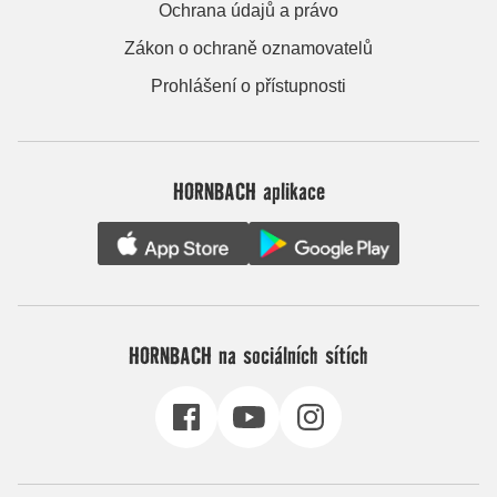
Ochrana údajů a právo
Zákon o ochraně oznamovatelů
Prohlášení o přístupnosti
HORNBACH aplikace
HORNBACH na sociálních sítích