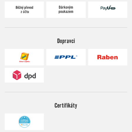
Dopravci
Certifikáty