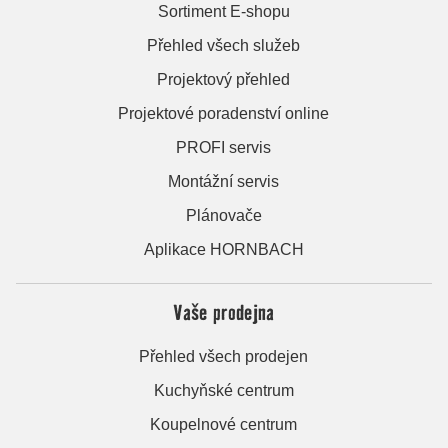
Sortiment E-shopu
Přehled všech služeb
Projektový přehled
Projektové poradenství online
PROFI servis
Montážní servis
Plánovače
Aplikace HORNBACH
Vaše prodejna
Přehled všech prodejen
Kuchyňské centrum
Koupelnové centrum