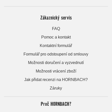
Zákaznický servis
FAQ
Pomoc a kontakt
Kontaktní formulář
Formulář pro odstoupení od smlouvy
Možnosti doručení a vyzvednutí
Možnosti vrácení zboží
Jak přidat recenzi na HORNBACH?
Záruky
Proč HORNBACH?