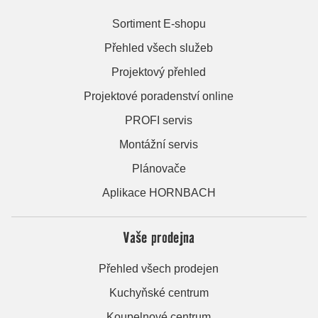
Sortiment E-shopu
Přehled všech služeb
Projektový přehled
Projektové poradenství online
PROFI servis
Montážní servis
Plánovače
Aplikace HORNBACH
Vaše prodejna
Přehled všech prodejen
Kuchyňské centrum
Koupelnové centrum