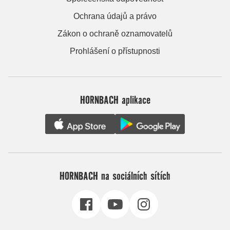
Ochrana údajů a právo
Zákon o ochraně oznamovatelů
Prohlášení o přístupnosti
HORNBACH aplikace
HORNBACH na sociálních sítích