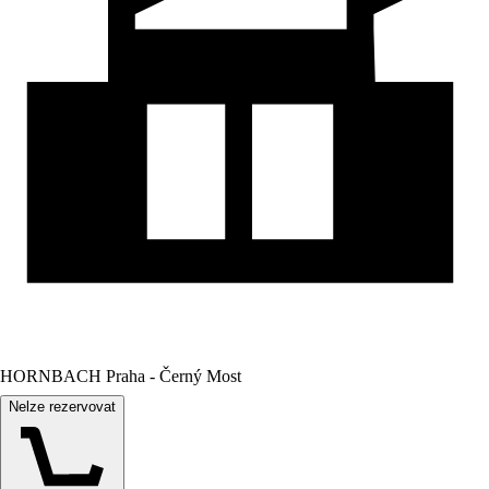
HORNBACH Praha - Černý Most
Nelze rezervovat