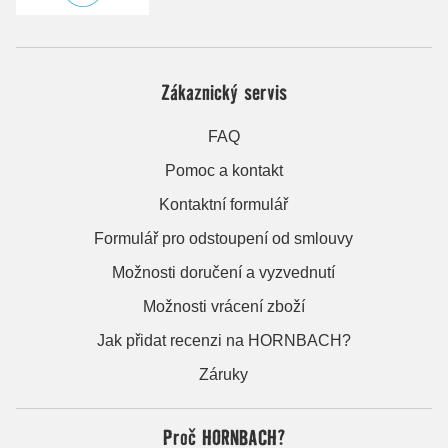
Zákaznický servis
FAQ
Pomoc a kontakt
Kontaktní formulář
Formulář pro odstoupení od smlouvy
Možnosti doručení a vyzvednutí
Možnosti vrácení zboží
Jak přidat recenzi na HORNBACH?
Záruky
Proč HORNBACH?