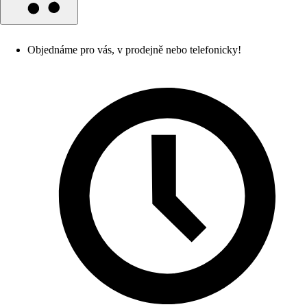
Objednáme pro vás, v prodejně nebo telefonicky!