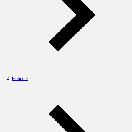
Koberce