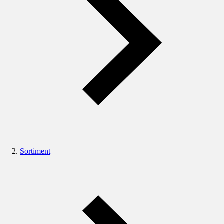
Sortiment