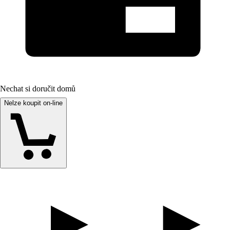
Nechat si doručit domů
Nelze koupit on-line