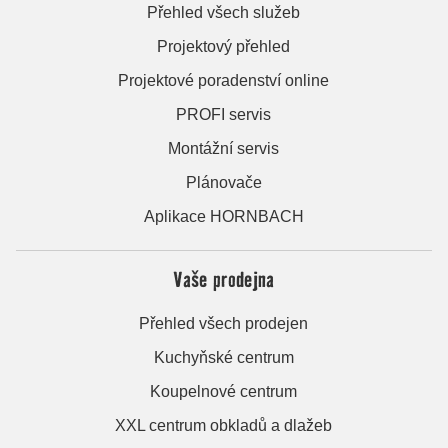
Přehled všech služeb
Projektový přehled
Projektové poradenství online
PROFI servis
Montážní servis
Plánovače
Aplikace HORNBACH
Vaše prodejna
Přehled všech prodejen
Kuchyňské centrum
Koupelnové centrum
XXL centrum obkladů a dlažeb