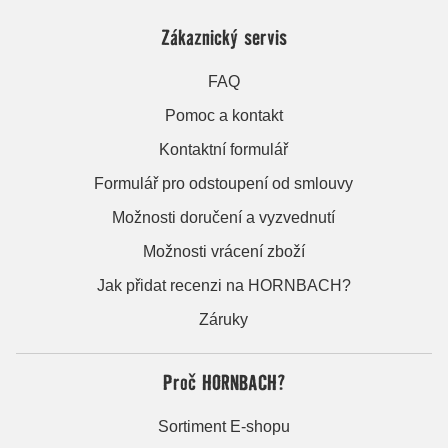
Zákaznický servis
FAQ
Pomoc a kontakt
Kontaktní formulář
Formulář pro odstoupení od smlouvy
Možnosti doručení a vyzvednutí
Možnosti vrácení zboží
Jak přidat recenzi na HORNBACH?
Záruky
Proč HORNBACH?
Sortiment E-shopu