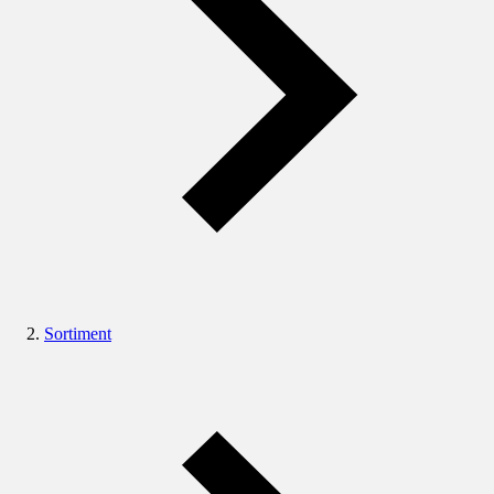
Sortiment