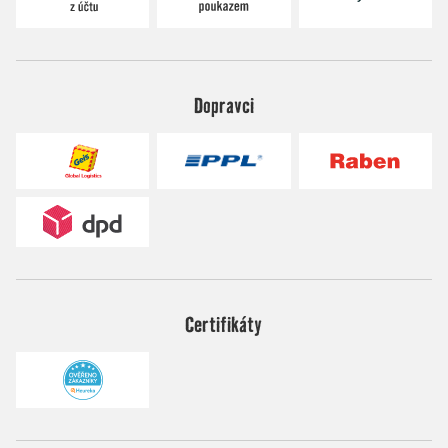
Dopravci
Certifikáty