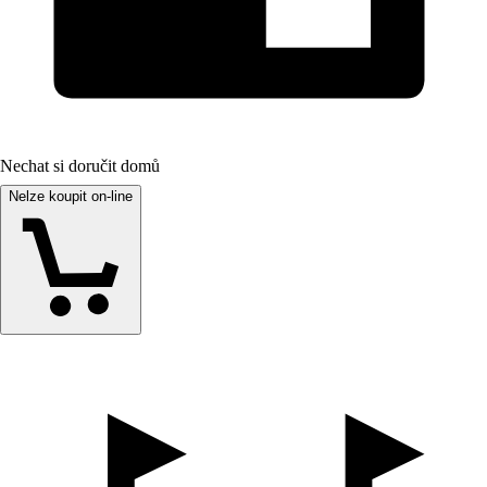
Nechat si doručit domů
Nelze koupit on-line