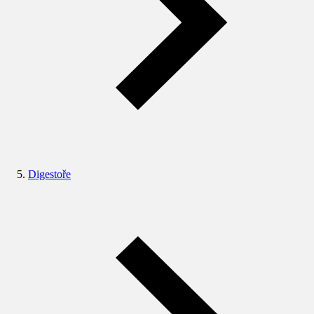
Digestoře