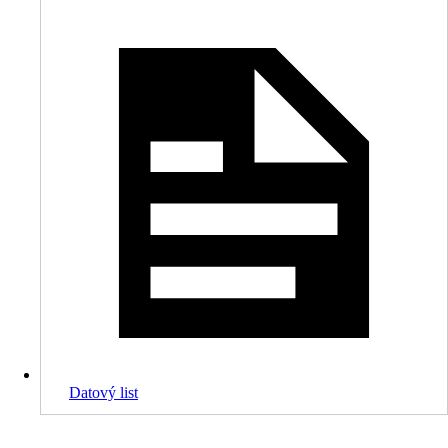
Datový list