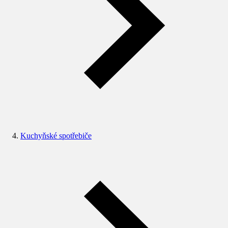
Kuchyňské spotřebiče