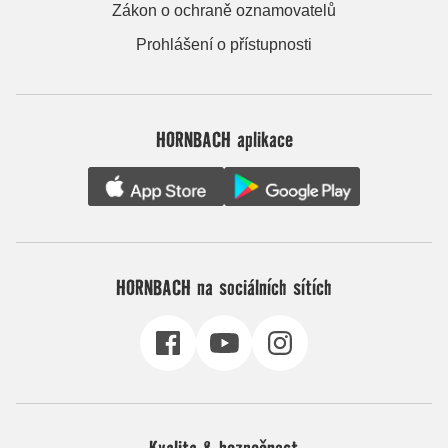
Zákon o ochraně oznamovatelů
Prohlášení o přístupnosti
HORNBACH aplikace
HORNBACH na sociálních sítích