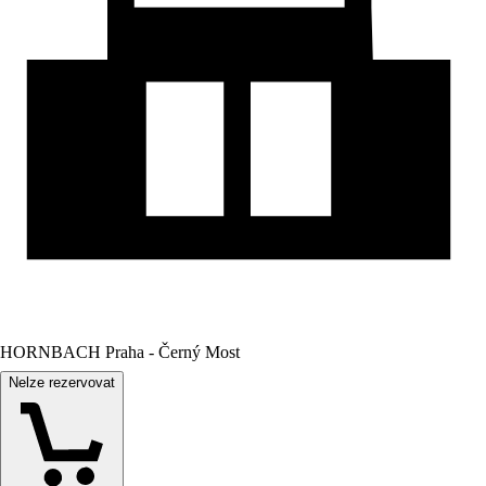
HORNBACH Praha - Černý Most
Nelze rezervovat