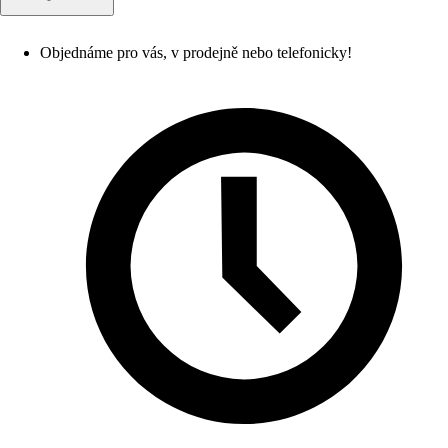
Objednáme pro vás, v prodejně nebo telefonicky!