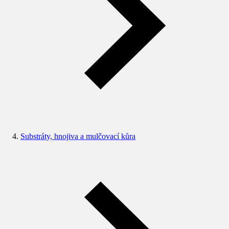
Substráty, hnojiva a mulčovací kůra