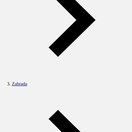
Zahrada