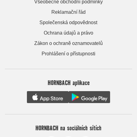
Všeobecné obchodní podmínky
Reklamační řád
Společenská odpovědnost
Ochrana údajů a právo
Zákon o ochraně oznamovatelů
Prohlášení o přístupnosti
HORNBACH aplikace
HORNBACH na sociálních sítích