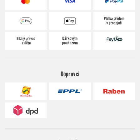
Dopravci