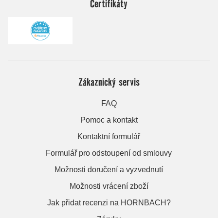
Certifikáty
Zákaznický servis
FAQ
Pomoc a kontakt
Kontaktní formulář
Formulář pro odstoupení od smlouvy
Možnosti doručení a vyzvednutí
Možnosti vrácení zboží
Jak přidat recenzi na HORNBACH?