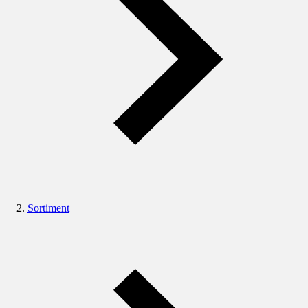
Sortiment