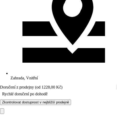
Zahrada, Vnitřní
Doručení z prodejny (od 1228,00 Kč)
Rychlé doručení po dohodě
Zkontrolovat dostupnost v nejbližší prodejně