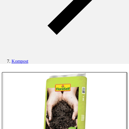
Kompost