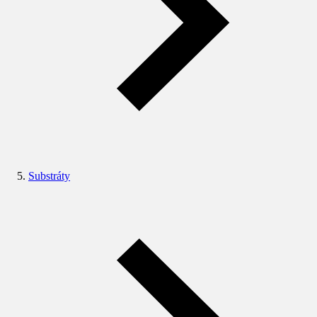
Substráty