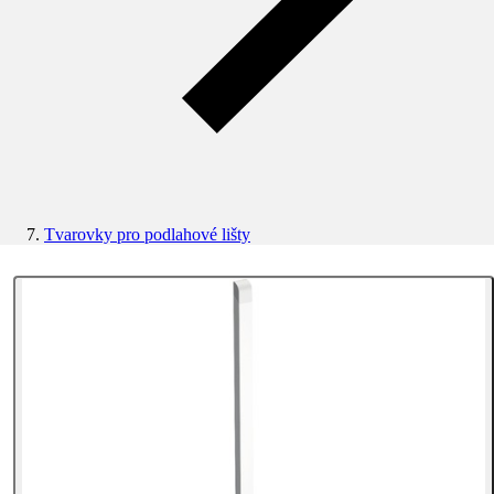
Tvarovky pro podlahové lišty