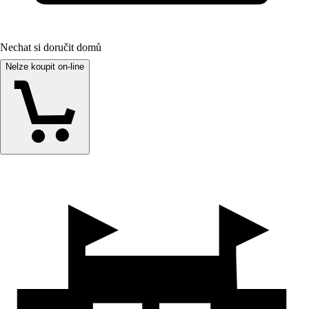
Nechat si doručit domů
Nelze koupit on-line