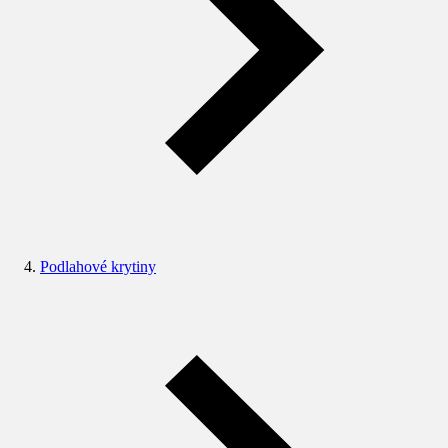
Podlahové krytiny