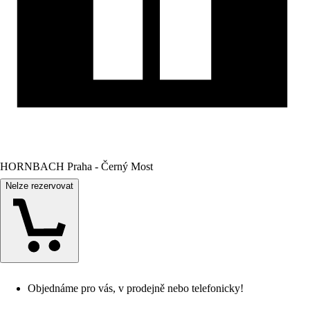
HORNBACH Praha - Černý Most
Nelze rezervovat
Objednáme pro vás, v prodejně nebo telefonicky!