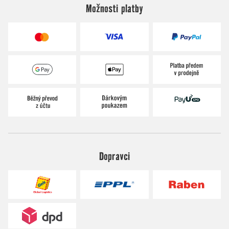
Možnosti platby
Dopravci