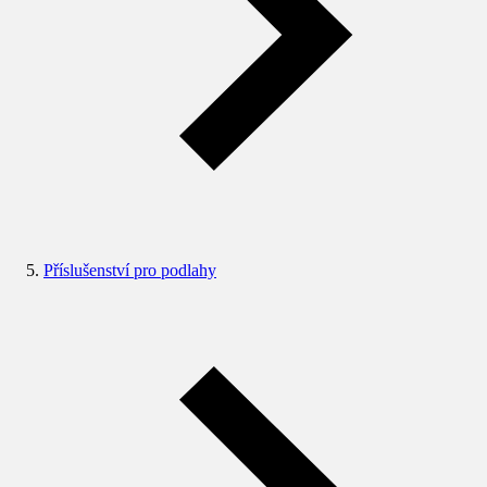
Příslušenství pro podlahy