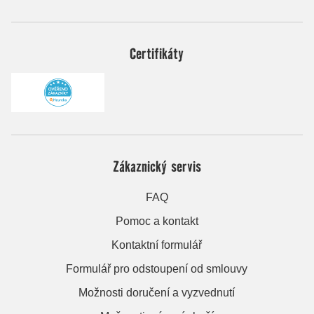
Certifikáty
Zákaznický servis
FAQ
Pomoc a kontakt
Kontaktní formulář
Formulář pro odstoupení od smlouvy
Možnosti doručení a vyzvednutí