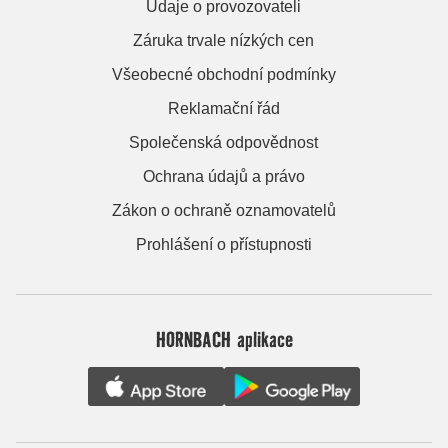
Údaje o provozovateli
Záruka trvale nízkých cen
Všeobecné obchodní podmínky
Reklamační řád
Společenská odpovědnost
Ochrana údajů a právo
Zákon o ochraně oznamovatelů
Prohlášení o přístupnosti
HORNBACH aplikace