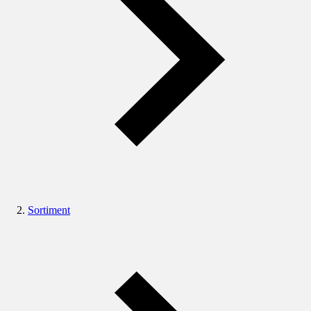
Sortiment