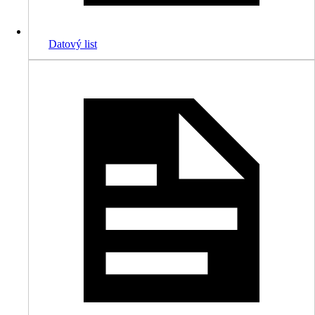
Datový list