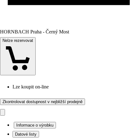
HORNBACH Praha - Černý Most
Nelze rezervovat
Lze koupit on-line
Zkontrolovat dostupnost v nejbližší prodejně
Informace o výrobku
Datové listy