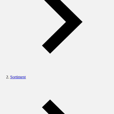
Sortiment