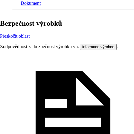
Dokument
Bezpečnost výrobků
Přeskočit oblast
Zodpovědnost za bezpečnost výrobku viz
.
informace výrobce