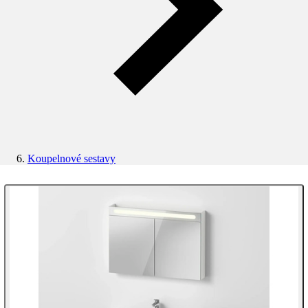
Koupelnové sestavy