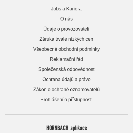
Jobs a Kariera
O nás
Údaje o provozovateli
Záruka trvale nízkých cen
Všeobecné obchodní podmínky
Reklamační řád
Společenská odpovědnost
Ochrana údajů a právo
Zákon o ochraně oznamovatelů
Prohlášení o přístupnosti
HORNBACH aplikace