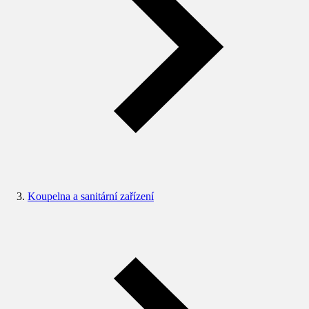
Koupelna a sanitární zařízení