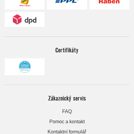
Certifikáty
Zákaznický servis
FAQ
Pomoc a kontakt
Kontaktní formulář