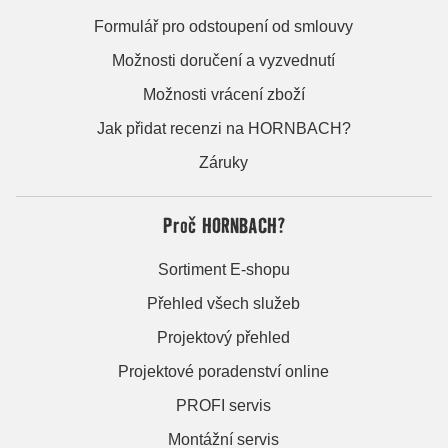
Formulář pro odstoupení od smlouvy
Možnosti doručení a vyzvednutí
Možnosti vrácení zboží
Jak přidat recenzi na HORNBACH?
Záruky
Proč HORNBACH?
Sortiment E-shopu
Přehled všech služeb
Projektový přehled
Projektové poradenství online
PROFI servis
Montážní servis