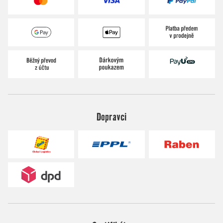
Dopravci