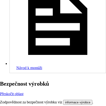
Návod k montáži
Bezpečnost výrobků
Přeskočit oblast
Zodpovědnost za bezpečnost výrobku viz
.
informace výrobce