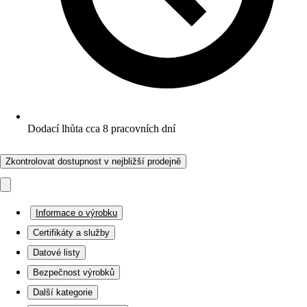
Dodací lhůta cca 8 pracovních dní
Zkontrolovat dostupnost v nejbližší prodejně
Informace o výrobku
Certifikáty a služby
Datové listy
Bezpečnost výrobků
Další kategorie