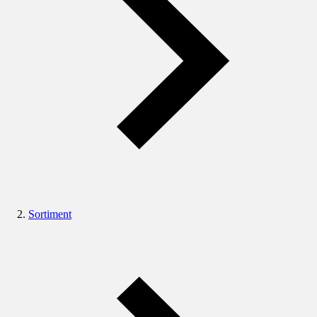
Sortiment