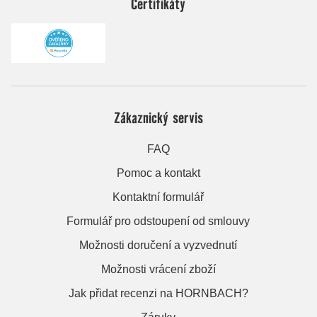
Certifikáty
Zákaznický servis
FAQ
Pomoc a kontakt
Kontaktní formulář
Formulář pro odstoupení od smlouvy
Možnosti doručení a vyzvednutí
Možnosti vrácení zboží
Jak přidat recenzi na HORNBACH?