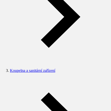
Koupelna a sanitární zařízení