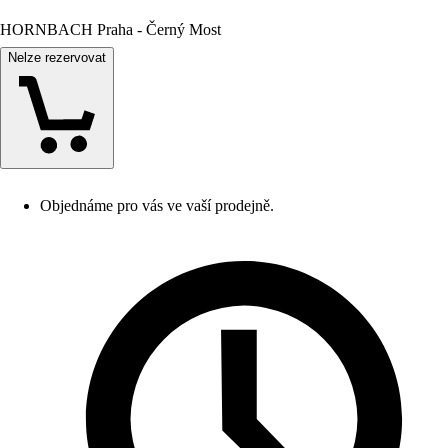
HORNBACH Praha - Černý Most
Nelze rezervovat
Objednáme pro vás ve vaší prodejně.