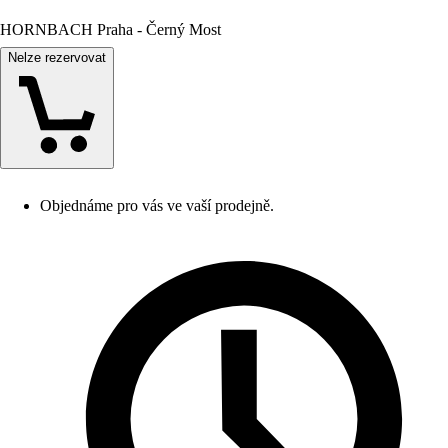
HORNBACH Praha - Černý Most
Nelze rezervovat
Objednáme pro vás ve vaší prodejně.