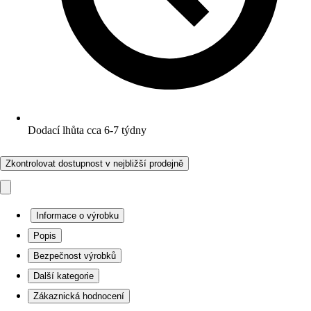
Dodací lhůta cca 6-7 týdny
Zkontrolovat dostupnost v nejbližší prodejně
Informace o výrobku
Popis
Bezpečnost výrobků
Další kategorie
Zákaznická hodnocení