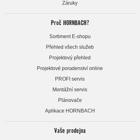
Záruky
Proč HORNBACH?
Sortiment E-shopu
Přehled všech služeb
Projektový přehled
Projektové poradenství online
PROFI servis
Montážní servis
Plánovače
Aplikace HORNBACH
Vaše prodejna