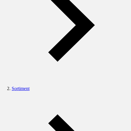
Sortiment