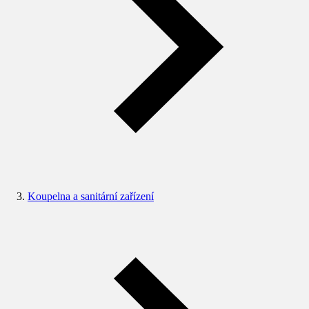
Koupelna a sanitární zařízení