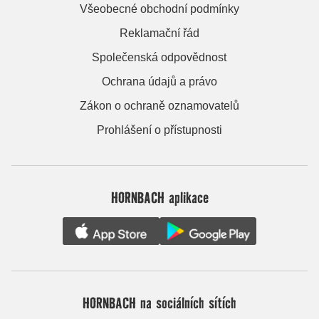
Všeobecné obchodní podmínky
Reklamační řád
Společenská odpovědnost
Ochrana údajů a právo
Zákon o ochraně oznamovatelů
Prohlášení o přístupnosti
HORNBACH aplikace
HORNBACH na sociálních sítích