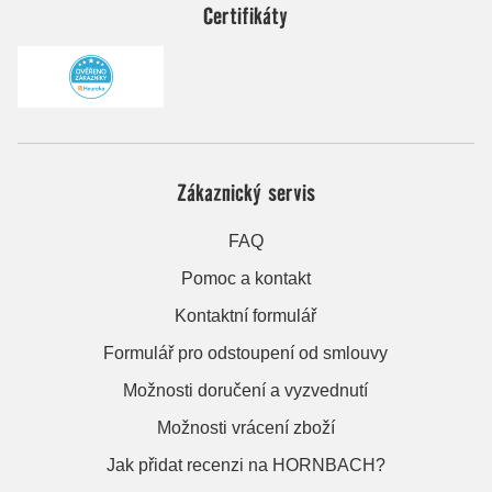
Certifikáty
Zákaznický servis
FAQ
Pomoc a kontakt
Kontaktní formulář
Formulář pro odstoupení od smlouvy
Možnosti doručení a vyzvednutí
Možnosti vrácení zboží
Jak přidat recenzi na HORNBACH?