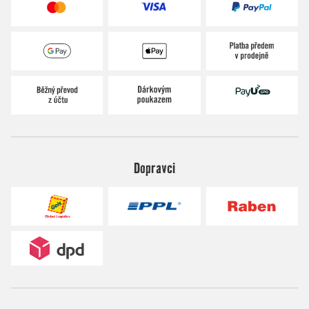
Dopravci