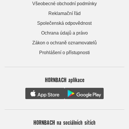
Všeobecné obchodní podmínky
Reklamační řád
Společenská odpovědnost
Ochrana údajů a právo
Zákon o ochraně oznamovatelů
Prohlášení o přístupnosti
HORNBACH aplikace
HORNBACH na sociálních sítích