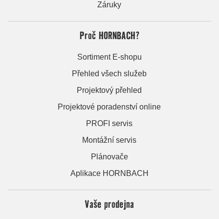
Záruky
Proč HORNBACH?
Sortiment E-shopu
Přehled všech služeb
Projektový přehled
Projektové poradenství online
PROFI servis
Montážní servis
Plánovače
Aplikace HORNBACH
Vaše prodejna