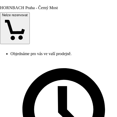
HORNBACH Praha - Černý Most
Nelze rezervovat
Objednáme pro vás ve vaší prodejně.