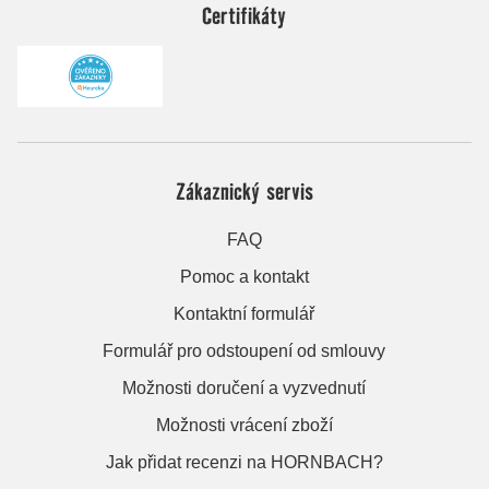
Certifikáty
Zákaznický servis
FAQ
Pomoc a kontakt
Kontaktní formulář
Formulář pro odstoupení od smlouvy
Možnosti doručení a vyzvednutí
Možnosti vrácení zboží
Jak přidat recenzi na HORNBACH?