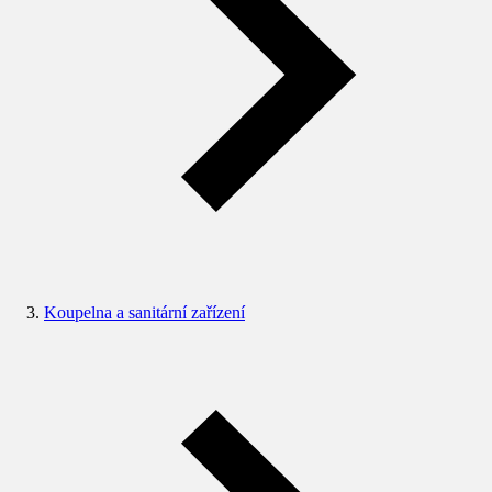
Koupelna a sanitární zařízení