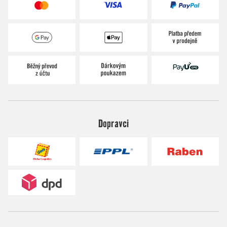
Dopravci