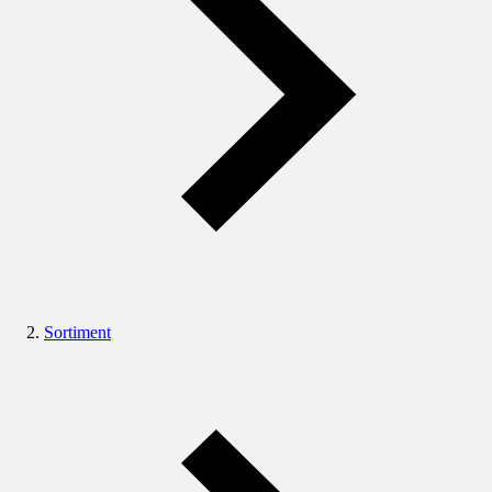
Sortiment