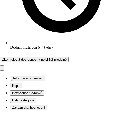
Dodací lhůta cca 6-7 týdny
Zkontrolovat dostupnost v nejbližší prodejně
Informace o výrobku
Popis
Bezpečnost výrobků
Další kategorie
Zákaznická hodnocení